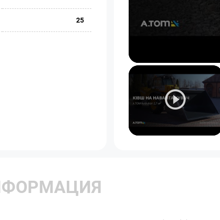
25
НФОРМАЦИЯ