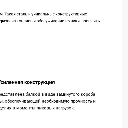
м. Такая сталь и уникальные конструктивные
траты
на топливо и обслуживание техники, повысить
Усиленная конструкция
редставлена балкой в виде замкнутого короба
ы, обеспечивающей необходимую прочность и
делия в моменты пиковых нагрузок.