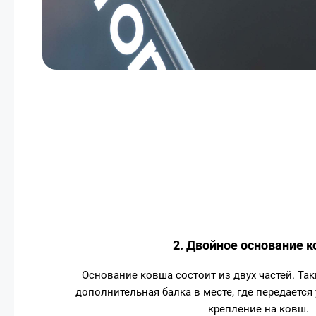
2. Двойное основание 
Основание ковша состоит из двух частей. Так
дополнительная балка в месте, где передается
крепление на ковш.