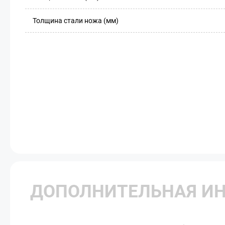
Толщина стали ножа (мм)
ДОПОЛНИТЕЛЬНАЯ И