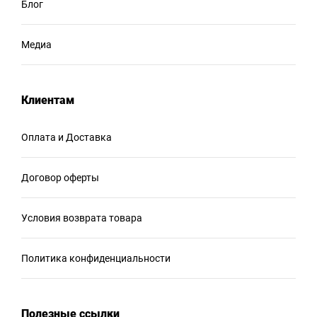
Блог
Медиа
Клиентам
Оплата и Доставка
Договор оферты
Условия возврата товара
Политика конфиденциальности
Полезные ссылки