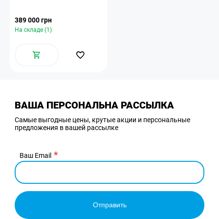
389 000 грн
На складе (1)
ВАША ПЕРСОНАЛЬНА РАССЫЛКА
Самые выгодные цены, крутые акции и персональные
предложения в вашей рассылке
Ваш Email
Отправить