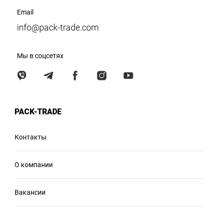
Email
info@pack-trade.com
Мы в соцсетях
PACK-TRADE
Контакты
О компании
Вакансии