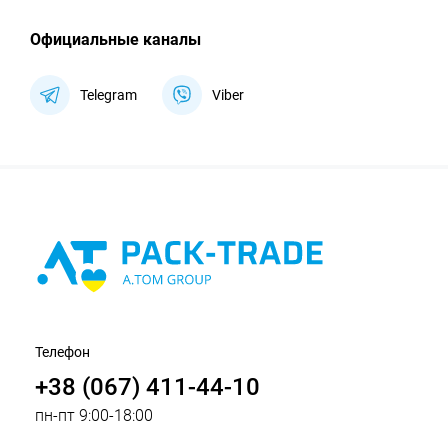
Официальные каналы
Telegram
Viber
Телефон
+38 (067) 411-44-10
пн-пт 9:00-18:00