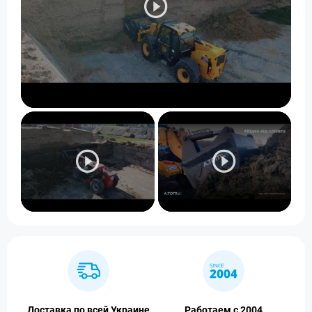
Доставка по всей Украине
Работаем с 2004