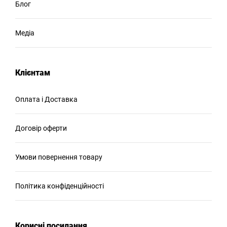
Блог
Медіа
Клієнтам
Оплата і Доставка
Договір оферти
Умови повернення товару
Політика конфіденційності
Корисні посилання