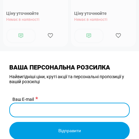
Ціну уточнюйте
Ціну уточнюйте
Немає в наявності
Немає в наявності
ВАША ПЕРСОНАЛЬНА РОЗСИЛКА
Найвигідніші ціни, круті акції та персональні пропозиції у
вашій розсилці
Ваш E-mail
Відправити