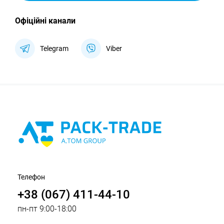
Офіційні канали
Telegram
Viber
Телефон
+38 (067) 411-44-10
пн-пт 9:00-18:00