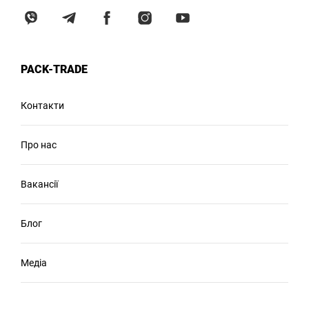
PACK-TRADE
Контакти
Про нас
Вакансії
Блог
Медіа