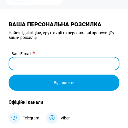
ВАША ПЕРСОНАЛЬНА РОЗСИЛКА
Найвигідніші ціни, круті акції та персональні пропозиції у
вашій розсилці
Ваш E-mail
Відправити
Офіційні канали
Telegram
Viber