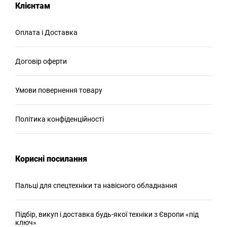
Клієнтам
Оплата і Доставка
Договір оферти
Умови повернення товару
Політика конфіденційності
Корисні посилання
Пальці для спецтехніки та навісного обладнання
Підбір, викуп і доставка будь-якої техніки з Європи «під
ключ»