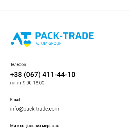
Телефон
+38 (067) 411-44-10
пн-пт 9:00-18:00
Email
info@pack-trade.com
Ми в соціальних мережах