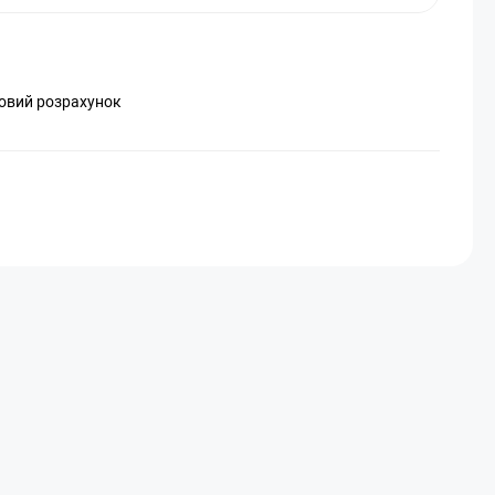
ковий розрахунок