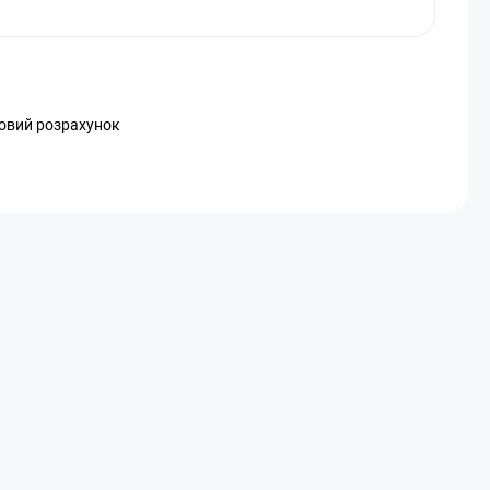
ковий розрахунок