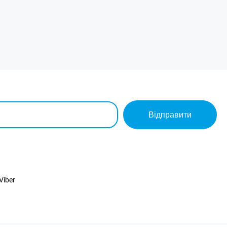
Відправити
Viber