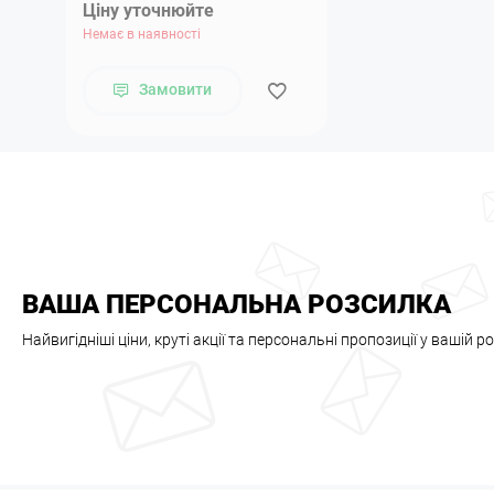
Ціну уточнюйте
Немає в наявності
Замовити
ВАША ПЕРСОНАЛЬНА РОЗСИЛКА
Найвигідніші ціни, круті акції та персональні пропозиції у вашій р