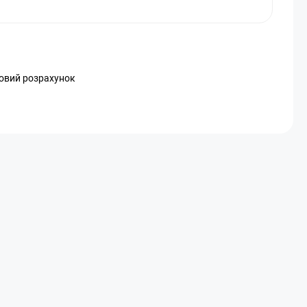
ковий розрахунок