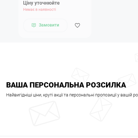
Ціну уточнюйте
Немає в наявності
Замовити
ВАША ПЕРСОНАЛЬНА РОЗСИЛКА
Найвигідніші ціни, круті акції та персональні пропозиції у вашій р