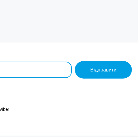
Відправити
Viber