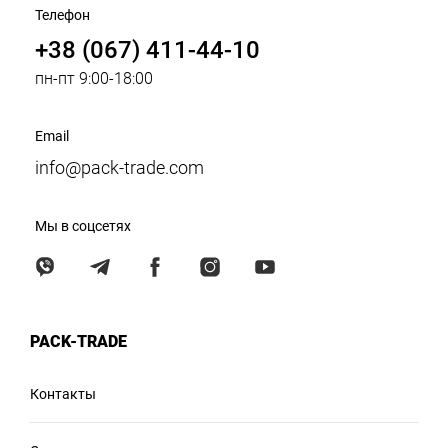
Телефон
+38 (067) 411-44-10
пн-пт 9:00-18:00
Email
info@pack-trade.com
Мы в соцсетях
PACK-TRADE
Контакты