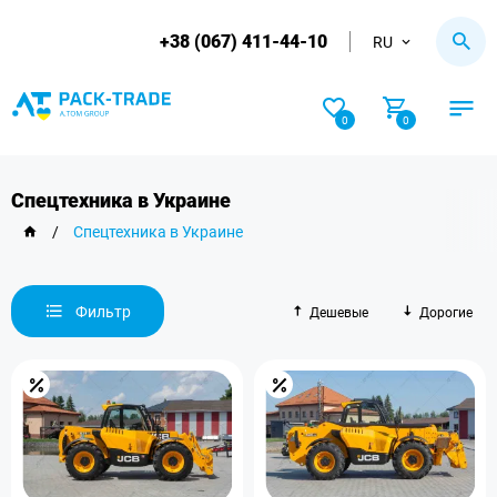
+38 (067) 411-44-10
RU
0
0
Спецтехника в Украине
/
Спецтехника в Украине
Фильтр
Дешевые
Дорогие