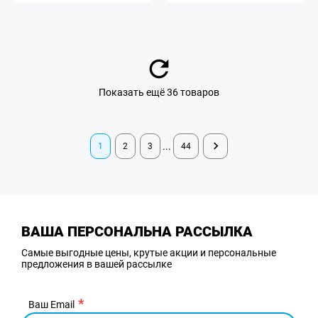
Показать ещё 36 товаров
...
1
2
3
44
ВАША ПЕРСОНАЛЬНА РАССЫЛКА
Самые выгодные цены, крутые акции и персональные
предложения в вашей рассылке
Ваш Email