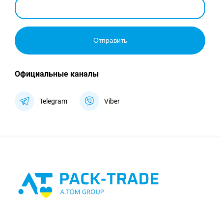
Отправить
Официальные каналы
Telegram
Viber