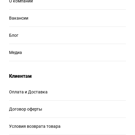
О компании
Вакансии
Блог
Медиа
Клиентам
Оплата и Доставка
Договор оферты
Условия возврата товара