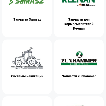
Запчасти для
Запчасти Samasz
кормосмесителей
Keenan
Системы навигации
Запчасти Zunhammer