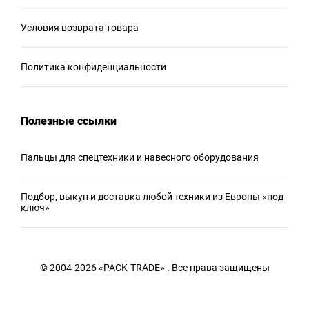
Условия возврата товара
Политика конфиденциальности
Полезные ссылки
Пальцы для спецтехники и навесного оборудования
Подбор, выкуп и доставка любой техники из Европы «под
ключ»
© 2004-2026 «PACK-TRADE» . Все права защищены