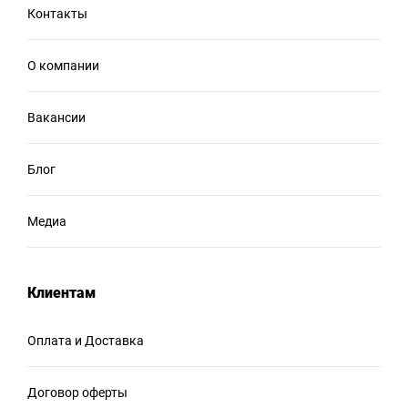
Контакты
О компании
Вакансии
Блог
Медиа
Клиентам
Оплата и Доставка
Договор оферты