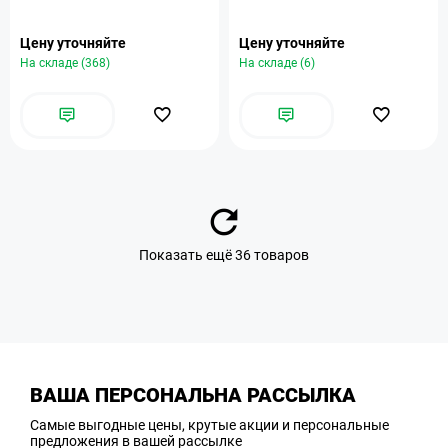
Цену уточняйте
Цену уточняйте
На складе (368)
На складе (6)
Показать ещё 36 товаров
ВАША ПЕРСОНАЛЬНА РАССЫЛКА
Самые выгодные цены, крутые акции и персональные
предложения в вашей рассылке