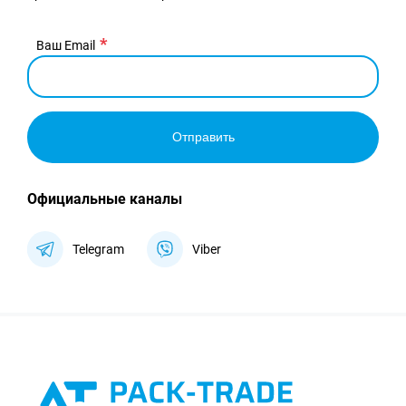
Ваш Email
Отправить
Официальные каналы
Telegram
Viber