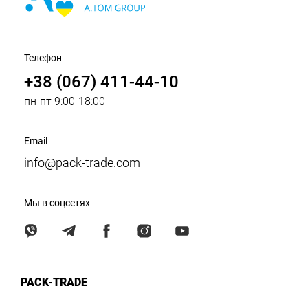
Телефон
+38 (067) 411-44-10
пн-пт 9:00-18:00
Email
info@pack-trade.com
Мы в соцсетях
PACK-TRADE