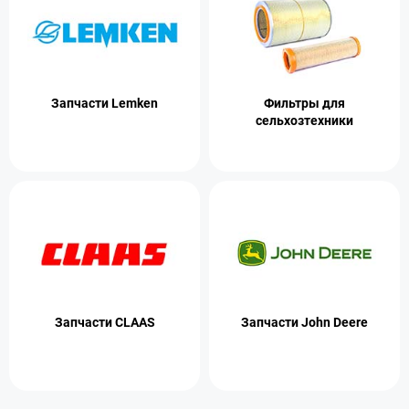
Запчасти Lemken
Фильтры для
сельхозтехники
Запчасти CLAAS
Запчасти John Deere