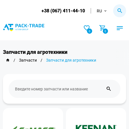
+38 (067) 411-44-10
RU
0
0
Запчасти для агротехники
/
Запчасти
/
Запчасти для агротехники