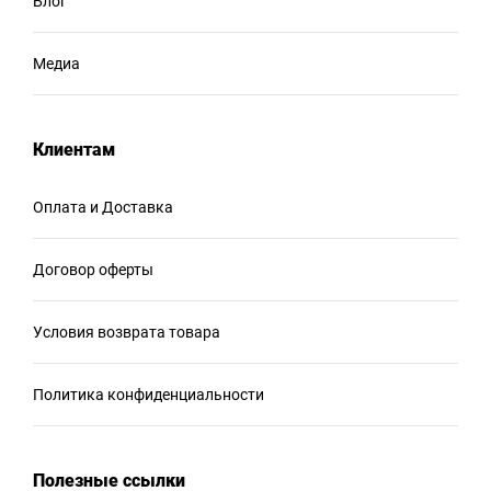
Блог
Медиа
Клиентам
Оплата и Доставка
Договор оферты
Условия возврата товара
Политика конфиденциальности
Полезные ссылки