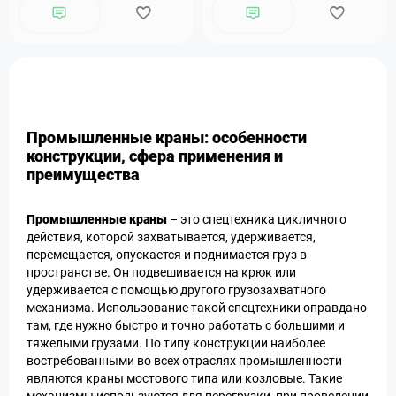
Промышленные краны: особенности
конструкции, сфера применения и
преимущества
Промышленные краны
– это спецтехника цикличного
действия, которой захватывается, удерживается,
перемещается, опускается и поднимается груз в
пространстве. Он подвешивается на крюк или
удерживается с помощью другого грузозахватного
механизма. Использование такой спецтехники оправдано
там, где нужно быстро и точно работать с большими и
тяжелыми грузами. По типу конструкции наиболее
востребованными во всех отраслях промышленности
являются краны мостового типа или козловые. Такие