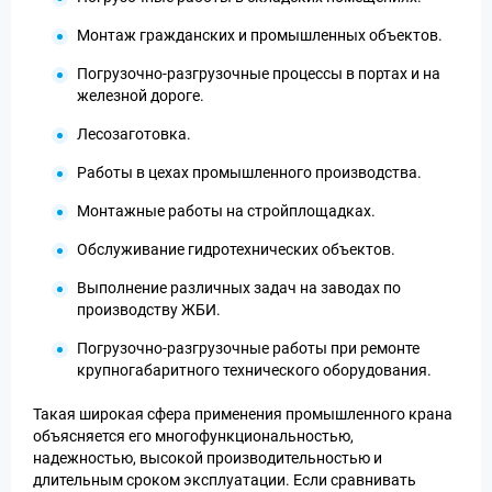
Монтаж гражданских и промышленных объектов.
Погрузочно-разгрузочные процессы в портах и на
железной дороге.
Лесозаготовка.
Работы в цехах промышленного производства.
Монтажные работы на стройплощадках.
Обслуживание гидротехнических объектов.
Выполнение различных задач на заводах по
производству ЖБИ.
Погрузочно-разгрузочные работы при ремонте
крупногабаритного технического оборудования.
Такая широкая сфера применения промышленного крана
объясняется его многофункциональностью,
надежностью, высокой производительностью и
длительным сроком эксплуатации. Если сравнивать