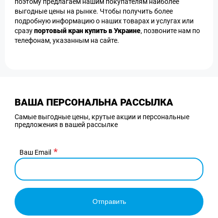
поэтому предлагаем нашим покупателям наиболее
выгодные цены на рынке. Чтобы получить более
подробную информацию о наших товарах и услугах или
сразу
портовый кран купить в Украине
, позвоните нам по
телефонам, указанным на сайте.
ВАША ПЕРСОНАЛЬНА РАССЫЛКА
Самые выгодные цены, крутые акции и персональные
предложения в вашей рассылке
Ваш Email
Отправить