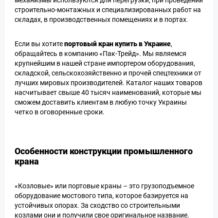
механизмы используются для перегрузки, при проведении
строительно-монтажных и специализированных работ на
складах, в производственных помещениях и в портах.
Если вы хотите
портовый кран купить в Украине
,
обращайтесь в компанию «Пак-Трейд». Мы являемся
крупнейшим в нашей стране импортером оборудования,
складской, сельскохозяйственно и прочей спецтехники от
лучших мировых производителей. Каталог наших товаров
насчитывает свыше 40 тысяч наименований, которые мы
сможем доставить клиентам в любую точку Украины
четко в оговоренные сроки.
Особенности конструкции промышленного
крана
«Козловые» или портовые краны – это грузоподъемное
оборудование мостового типа, которое базируется на
устойчивых опорах. За сходство со строительными
козлами они и получили свое оригинальное название.