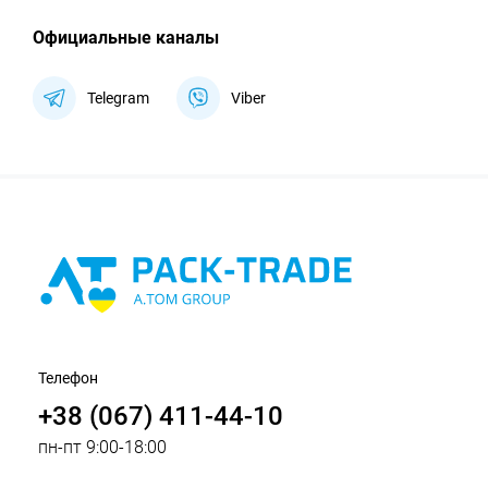
Официальные каналы
Telegram
Viber
Телефон
+38 (067) 411-44-10
пн-пт 9:00-18:00