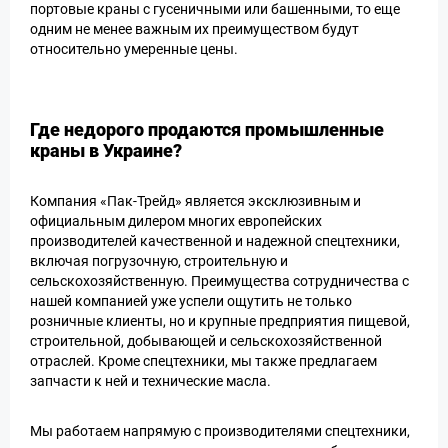
портовые краны с гусеничными или башенными, то еще
одним не менее важным их преимуществом будут
относительно умеренные цены.
Где недорого продаются промышленные
краны в Украине?
Компания «Пак-Трейд» является эксклюзивным и
официальным дилером многих европейских
производителей качественной и надежной спецтехники,
включая погрузочную, строительную и
сельскохозяйственную. Преимущества сотрудничества с
нашей компанией уже успели ощутить не только
розничные клиенты, но и крупные предприятия пищевой,
строительной, добывающей и сельскохозяйственной
отраслей. Кроме спецтехники, мы также предлагаем
запчасти к ней и технические масла.
Мы работаем напрямую с производителями спецтехники,