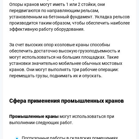
Опоры кранов могут иметь 1 или 2 стойки, они
передвигаются по направляющим рельсам,
установленным на бетонный фундамент. Укладка рельсов
производится таким образом, чтобы обеспечить наиболее
эффективную работу оборудования.
За счет высоких опор козловые краны способны
обеспечить достаточно высокую грузоподъемность и
могут использоваться на больших площадках. Такие
установки значительно мобильнее обычных мостовых
кранов. Они могут выполнять три рабочие операции:
перемещать грузы, поднимать их и опускать.
Сфера применения промышленных кранов
Промышленные краны
могут использоваться при
выполнении следующих работ.
Погрузочные работы в складских помещениях.