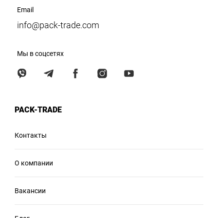
Email
info@pack-trade.com
Мы в соцсетях
PACK-TRADE
Контакты
О компании
Вакансии