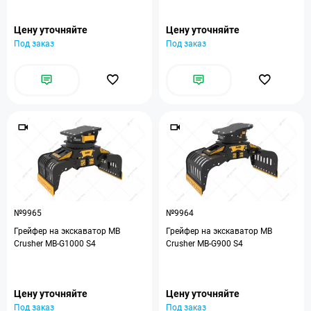
Цену уточняйте
Цену уточняйте
Под заказ
Под заказ
№9965
№9964
Грейфер на экскаватор MB
Грейфер на экскаватор MB
Crusher MB-G1000 S4
Crusher MB-G900 S4
Цену уточняйте
Цену уточняйте
Под заказ
Под заказ