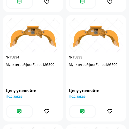
№15834
№15833
Мультигрейфер Epiroc MG800
Мультигрейфер Epiroc MG500
Цену уточняйте
Цену уточняйте
Под заказ
Под заказ