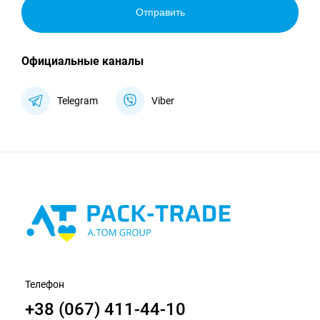
Отправить
Официальные каналы
Telegram
Viber
Телефон
+38 (067) 411-44-10