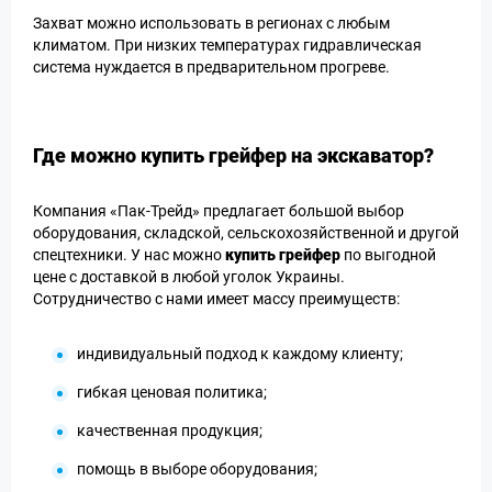
Захват можно использовать в регионах с любым
климатом. При низких температурах гидравлическая
система нуждается в предварительном прогреве.
Где можно купить грейфер на экскаватор?
Компания «Пак-Трейд» предлагает большой выбор
оборудования, складской, сельскохозяйственной и другой
спецтехники. У нас можно
купить грейфер
по выгодной
цене с доставкой в любой уголок Украины.
Сотрудничество с нами имеет массу преимуществ:
индивидуальный подход к каждому клиенту;
гибкая ценовая политика;
качественная продукция;
помощь в выборе оборудования;