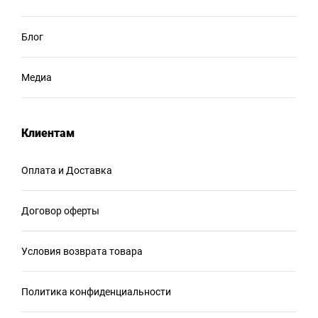
Блог
Медиа
Клиентам
Оплата и Доставка
Договор оферты
Условия возврата товара
Политика конфиденциальности