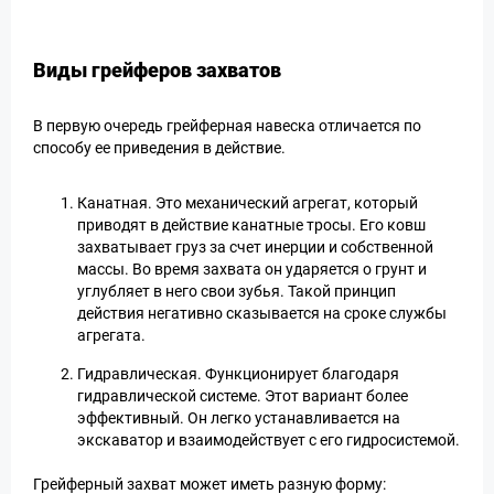
Виды грейферов захватов
В первую очередь грейферная навеска отличается по
способу ее приведения в действие.
Канатная. Это механический агрегат, который
приводят в действие канатные тросы. Его ковш
захватывает груз за счет инерции и собственной
массы. Во время захвата он ударяется о грунт и
углубляет в него свои зубья. Такой принцип
действия негативно сказывается на сроке службы
агрегата.
Гидравлическая. Функционирует благодаря
гидравлической системе. Этот вариант более
эффективный. Он легко устанавливается на
экскаватор и взаимодействует с его гидросистемой.
Грейферный захват может иметь разную форму: