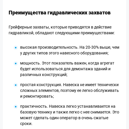
Преимущества гидравлических захватов
Грейферные захваты, которые приводятся в действие
гидравликой, обладают следующими преимуществами:
высокая производительность. На 20-30% выше, чем
у других типов этого навесного оборудования;
мощность. Этот показатель важен, когда агрегат
будет использоваться для демонтажа зданий и
различных конструкций;
простая конструкция. Навеска не имеет технически
сложных элементов, поэтому ее легко обслуживать
и ремонтировать;
практичность. Навеска легко устанавливается на
базовую технику и также легко с нее снимается. Это
может сделать один оператор в очень сжатые
сроки.