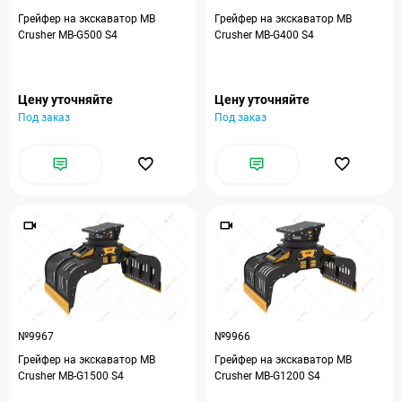
Грейфер на экскаватор MB
Грейфер на экскаватор MB
Crusher MB-G500 S4
Crusher MB-G400 S4
Цену уточняйте
Цену уточняйте
Под заказ
Под заказ
№9967
№9966
Грейфер на экскаватор MB
Грейфер на экскаватор MB
Crusher MB-G1500 S4
Crusher MB-G1200 S4