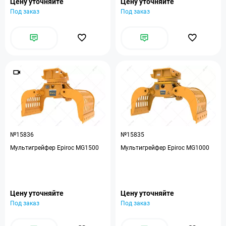
Цену уточняйте
Цену уточняйте
Под заказ
Под заказ
№15836
№15835
Мультигрейфер Epiroc MG1500
Мультигрейфер Epiroc MG1000
Цену уточняйте
Цену уточняйте
Под заказ
Под заказ