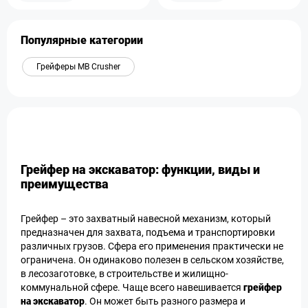
Популярные категории
Грейферы MB Crusher
Грейфер на экскаватор: функции, виды и
преимущества
Грейфер – это захватный навесной механизм, который
предназначен для захвата, подъема и транспортировки
различных грузов. Сфера его применения практически не
ограничена. Он одинаково полезен в сельском хозяйстве,
в лесозаготовке, в строительстве и жилищно-
коммунальной сфере. Чаще всего навешивается
грейфер
на экскаватор
. Он может быть разного размера и