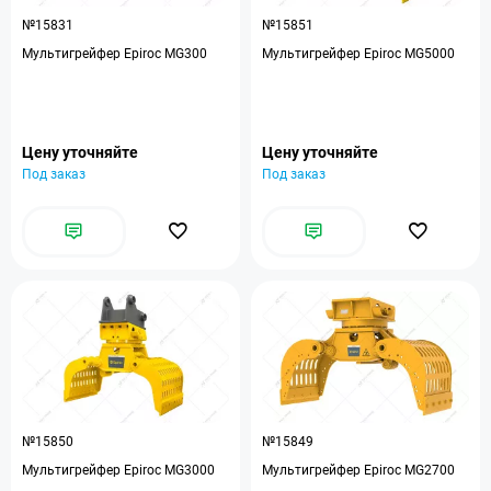
№15831
№15851
Мультигрейфер Epiroc MG300
Мультигрейфер Epiroc MG5000
Цену уточняйте
Цену уточняйте
Под заказ
Под заказ
№15850
№15849
Мультигрейфер Epiroc MG3000
Мультигрейфер Epiroc MG2700