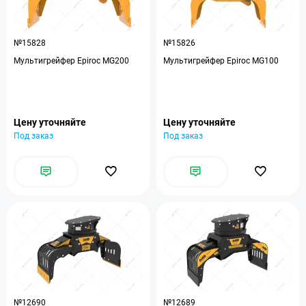
№15828
№15826
Мультигрейфер Epiroc MG200
Мультигрейфер Epiroc MG100
Цену уточняйте
Цену уточняйте
Под заказ
Под заказ
№12690
№12689