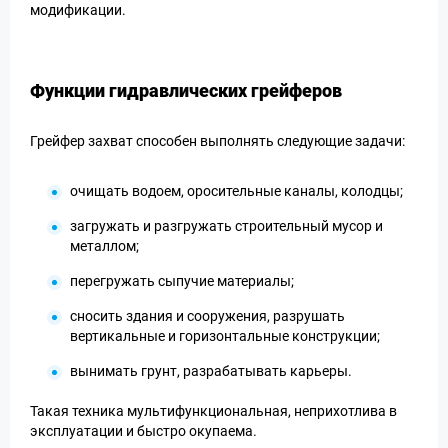
модификации.
Функции гидравлических грейферов
Грейфер захват способен выполнять следующие задачи:
очищать водоем, оросительные каналы, колодцы;
загружать и разгружать строительный мусор и
металлом;
перегружать сыпучие материалы;
сносить здания и сооружения, разрушать
вертикальные и горизонтальные конструкции;
вынимать грунт, разрабатывать карьеры.
Такая техника мультифункциональная, неприхотлива в
эксплуатации и быстро окупаема.