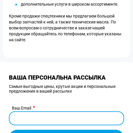
дополнительные услуги в широком ассортименте.
Кроме продажи спецтехники мы предлагаем большой
выбор запчастей к ней, а также технические масла. По
всем вопросам о сотрудничестве и заказе нашей
продукции обращайтесь по телефонам, которые указаны
на сайте.
ВАША ПЕРСОНАЛЬНА РАССЫЛКА
Самые выгодные цены, крутые акции и персональные
предложения в вашей рассылке
Ваш Email