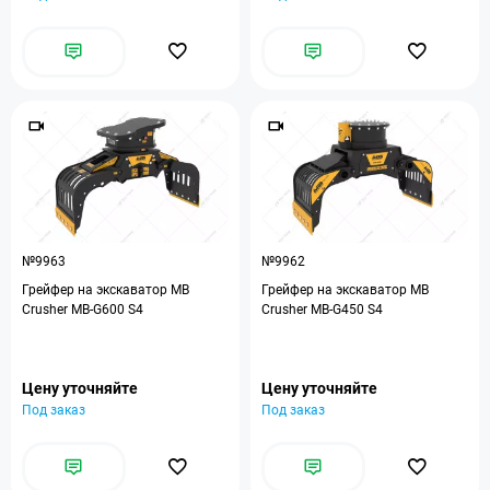
№9963
№9962
Грейфер на экскаватор MB
Грейфер на экскаватор MB
Crusher MB-G600 S4
Crusher MB-G450 S4
Цену уточняйте
Цену уточняйте
Под заказ
Под заказ