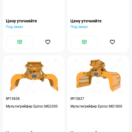
Цену уточняйте
Цену уточняйте
Под заказ
Под заказ
№15838
№15837
Мультигрейфер Epiroc MG2300
Мультигрейфер Epiroc MG1800