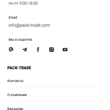
пн-пт 9:00-18:00
Email
info@pack-trade.com
Мы в соцсетях
PACK-TRADE
Контакты
О компании
Вакансии