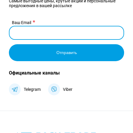
Самые выгодные цены, крутые акции и персональные
предложения в вашей рассылке
Ваш Email
Отправить
Официальные каналы
Telegram
Viber