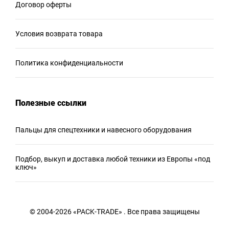
Договор оферты
Условия возврата товара
Политика конфиденциальности
Полезные ссылки
Пальцы для спецтехники и навесного оборудования
Подбор, выкуп и доставка любой техники из Европы «под
ключ»
© 2004-2026 «PACK-TRADE» . Все права защищены