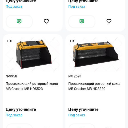
Цену уточняйте
Цену уточняйте
Под заказ
Под заказ
№9958
№12691
Просеивающий роторный ковш
Просеивающий роторный ковш
MB Crusher MB-HDS523
MB Crusher MB-HDS220
Цену уточняйте
Цену уточняйте
Под заказ
Под заказ