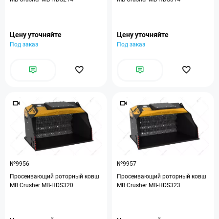
Цену уточняйте
Цену уточняйте
Под заказ
Под заказ
№9956
№9957
Просеивающий роторный ковш
Просеивающий роторный ковш
MB Crusher MB-HDS320
MB Crusher MB-HDS323