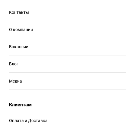
Контакты
О компании
Вакансии
Блог
Медиа
Клиентам
Оплата и Доставка