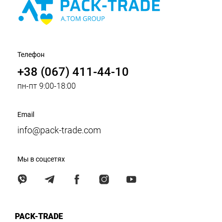
Телефон
+38 (067) 411-44-10
пн-пт 9:00-18:00
Email
info@pack-trade.com
Мы в соцсетях
PACK-TRADE