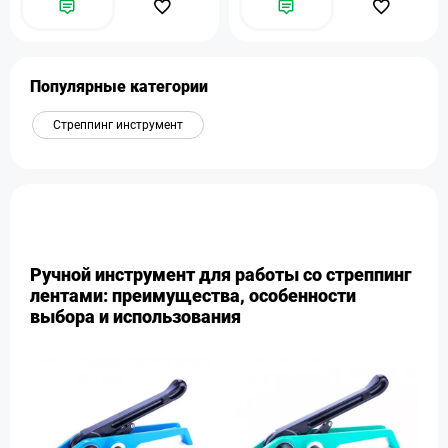
Популярные категории
Стреппинг инструмент
Ручной инструмент для работы со стреппинг
лентами: преимущества, особенности
выбора и использования