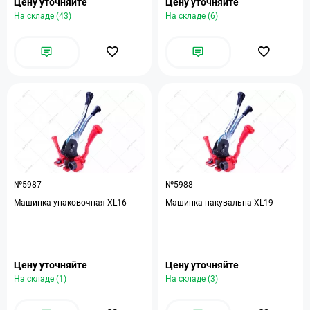
Цену уточняйте
Цену уточняйте
На складе (43)
На складе (6)
№5987
№5988
Машинка упаковочная XL16
Машинка пакувальна XL19
Цену уточняйте
Цену уточняйте
На складе (1)
На складе (3)