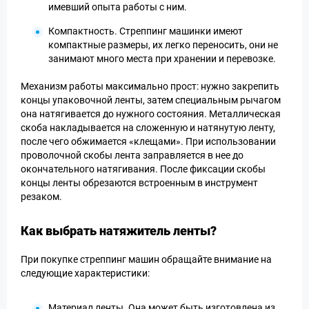
имевший опыта работы с ним.
Компактность. Стреппинг машинки имеют
компактные размеры, их легко переносить, они не
занимают много места при хранении и перевозке.
Механизм работы максимально прост: нужно закрепить
концы упаковочной ленты, затем специальным рычагом
она натягивается до нужного состояния. Металлическая
скоба накладывается на сложенную и натянутую ленту,
после чего обжимается «клещами». При использовании
проволочной скобы лента заправляется в нее до
окончательного натягивания. После фиксации скобы
концы ленты обрезаются встроенным в инструмент
резаком.
Как выбрать натяжитель ленты?
При покупке стреппинг машин обращайте внимание на
следующие характеристики:
Материал ленты. Она может быть изготовлена из