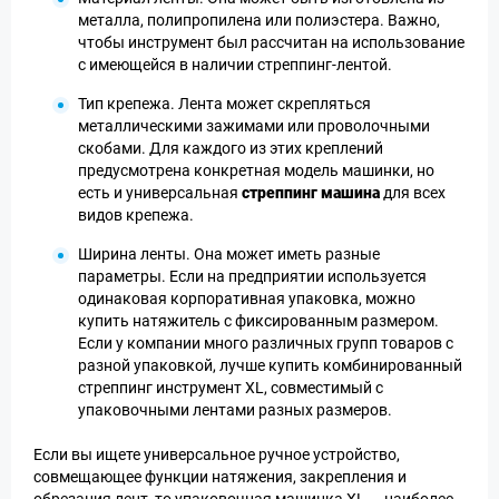
металла, полипропилена или полиэстера. Важно,
чтобы инструмент был рассчитан на использование
с имеющейся в наличии стреппинг-лентой.
Тип крепежа. Лента может скрепляться
металлическими зажимами или проволочными
скобами. Для каждого из этих креплений
предусмотрена конкретная модель машинки, но
есть и универсальная
стреппинг машина
для всех
видов крепежа.
Ширина ленты. Она может иметь разные
параметры. Если на предприятии используется
одинаковая корпоративная упаковка, можно
купить натяжитель с фиксированным размером.
Если у компании много различных групп товаров с
разной упаковкой, лучше купить комбинированный
стреппинг инструмент XL, совместимый с
упаковочными лентами разных размеров.
Если вы ищете универсальное ручное устройство,
совмещающее функции натяжения, закрепления и