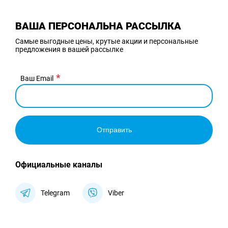
ВАША ПЕРСОНАЛЬНА РАССЫЛКА
Самые выгодные цены, крутые акции и персональные
предложения в вашей рассылке
Ваш Email
Отправить
Официальные каналы
Telegram
Viber