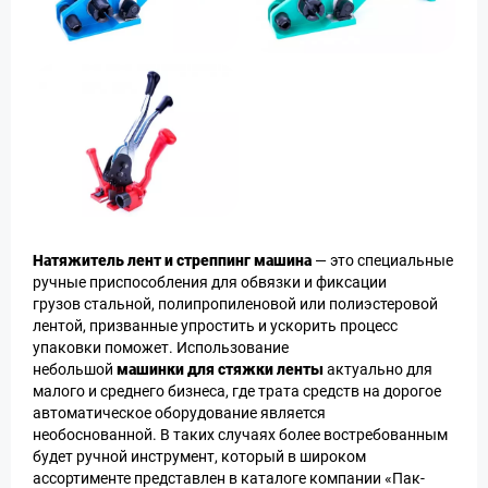
Натяжитель лент и стреппинг машина
— это специальные
ручные приспособления для обвязки и фиксации
грузов стальной, полипропиленовой или полиэстеровой
лентой, призванные упростить и ускорить процесс
упаковки поможет. Использование
небольшой
машинки для стяжки ленты
актуально для
малого и среднего бизнеса, где трата средств на дорогое
автоматическое оборудование является
необоснованной. В таких случаях более востребованным
будет ручной инструмент, который в широком
ассортименте представлен в каталоге компании «Пак-