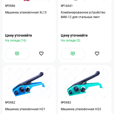
№5986
№16641
Машинка упаковочная XL13
Комбинированное устройство
М4К-12 для стальных лент
Цену уточняйте
Цену уточняйте
На складе (16)
На складе (3)
№5982
№5983
Машинка упаковочная Н21
Машинка упаковочная Н23