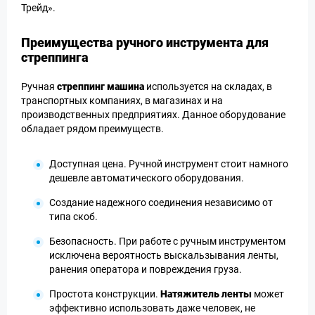
Трейд».
Преимущества ручного инструмента для
стреппинга
Ручная
стреппинг машина
используется на складах, в
транспортных компаниях, в магазинах и на
производственных предприятиях. Данное оборудование
обладает рядом преимуществ.
Доступная цена. Ручной инструмент стоит намного
дешевле автоматического оборудования.
Создание надежного соединения независимо от
типа скоб.
Безопасность. При работе с ручным инструментом
исключена вероятность выскальзывания ленты,
ранения оператора и повреждения груза.
Простота конструкции.
Натяжитель ленты
может
эффективно использовать даже человек, не