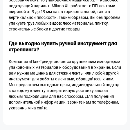
обрезания лент, то упаковочная машинка XL — наиболее
подходящий вариант. Milano XL работает с ПП-лентами
шириной от 9 до 19 мм как в горизонтальной, так и в
вертикальной плоскости. Таким образом, Вы без проблем
упакуете груз любых видов: лесоматериалы, плитку,
строительные блоки и другие товары.
Где выгодно купить ручной инструмент для
стреппинга?
Компания «Пак-Трейд» является крупнейшим импортером
упаковочных материалов и оборудования в Украине. Если
вам нужна машинка для стяжки ленты или любой другой
инструмент для работы с лентами, обращайтесь к нам.
Мы предлагаем выгодные цены, индивидуальный подход
к каждому клиенту и оперативную доставку заказа
любым подходящим для вас способом. Для получения
дополнительной информации, звоните нам по телефонам,
указанным на сайте.