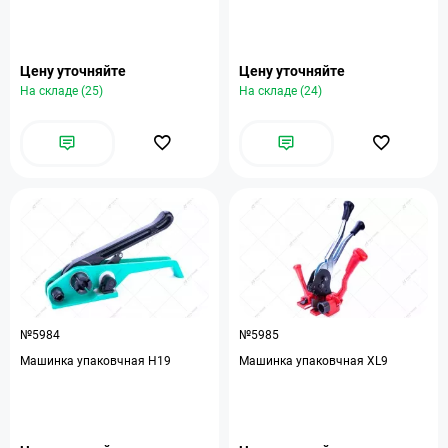
Цену уточняйте
Цену уточняйте
На складе (25)
На складе (24)
№5984
№5985
Машинка упаковчная Н19
Машинка упаковчная XL9