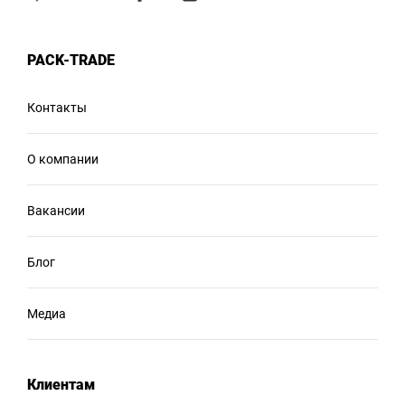
PACK-TRADE
Контакты
О компании
Вакансии
Блог
Медиа
Клиентам