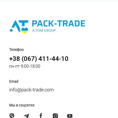
Телефон
+38 (067) 411-44-10
пн-пт 9:00-18:00
Email
info@pack-trade.com
Мы в соцсетях