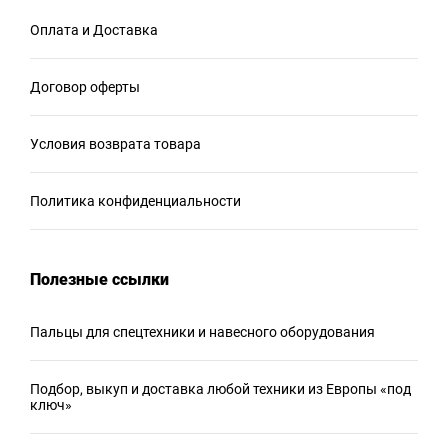
Оплата и Доставка
Договор оферты
Условия возврата товара
Политика конфиденциальности
Полезные ссылки
Пальцы для спецтехники и навесного оборудования
Подбор, выкуп и доставка любой техники из Европы «под
ключ»