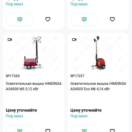
Под заказ
Под заказ
№17369
№17357
Осветительная вышка HIMOINSA
Осветительная вышка HIMOINSA
AS4008 M5 5,12 кВт
AS4005 Eco M6 4,16 кВт
Цену уточняйте
Цену уточняйте
Под заказ
Под заказ