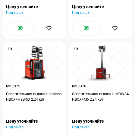
Цену уточняйте
Цену уточняйте
Под заказ
Под заказ
№17375
№17376
Осветительная вышка Himoinsa
Осветительная вышка HIMOINSA
HBOX+HYBRID 2,24 кВт
HBOX+M6 2,24 кВт
Цену уточняйте
Цену уточняйте
Под заказ
Под заказ