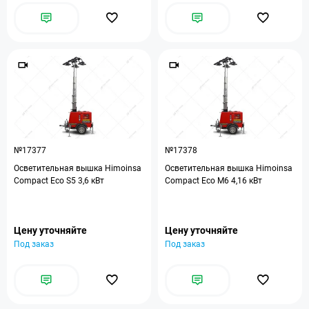
№17377
№17378
Осветительная вышка Himoinsa
Осветительная вышка Himoinsa
Compact Eco S5 3,6 кВт
Compact Eco M6 4,16 кВт
Цену уточняйте
Цену уточняйте
Под заказ
Под заказ