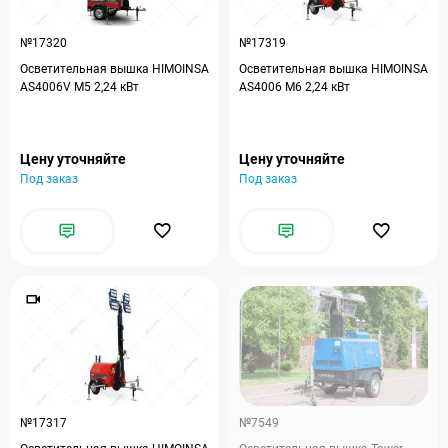
№17320
№17319
Осветительная вышка HIMOINSA
Осветительная вышка HIMOINSA
AS4006V M5 2,24 кВт
AS4006 M6 2,24 кВт
Цену уточняйте
Цену уточняйте
Под заказ
Под заказ
№17317
№7549