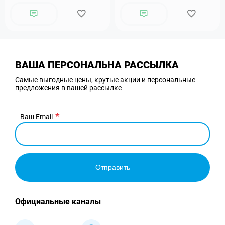
ВАША ПЕРСОНАЛЬНА РАССЫЛКА
Самые выгодные цены, крутые акции и персональные
предложения в вашей рассылке
Ваш Email
Отправить
Официальные каналы