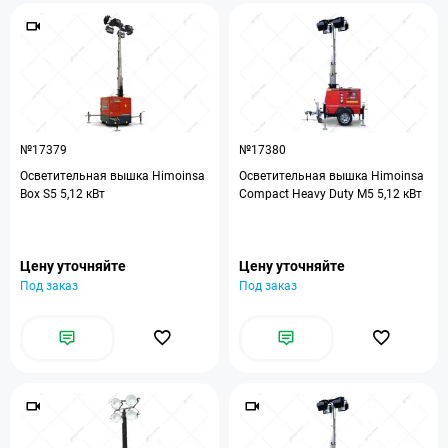
№17379
№17380
Осветительная вышка Himoinsa
Осветительная вышка Himoinsa
Box S5 5,12 кВт
Compact Heavy Duty M5 5,12 кВт
Цену уточняйте
Цену уточняйте
Под заказ
Под заказ