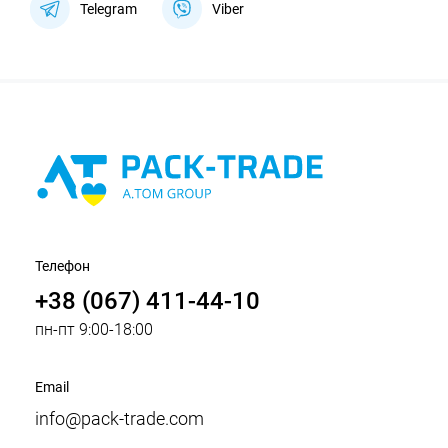
Telegram
Viber
Телефон
+38 (067) 411-44-10
пн-пт 9:00-18:00
Email
info@pack-trade.com