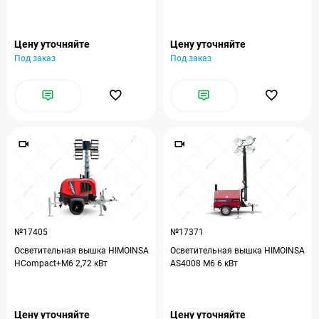
Цену уточняйте
Цену уточняйте
Под заказ
Под заказ
№17405
№17371
Осветительная вышка HIMOINSA
Осветительная вышка HIMOINSA
HCompact+M6 2,72 кВт
AS4008 M6 6 кВт
Цену уточняйте
Цену уточняйте