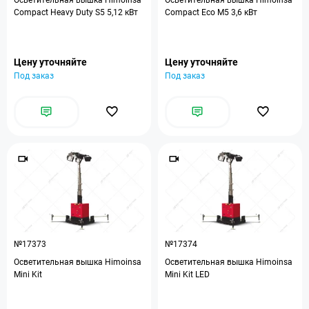
Осветительная вышка Himoinsa
Осветительная вышка Himoinsa
Compact Heavy Duty S5 5,12 кВт
Compact Eco M5 3,6 кВт
Цену уточняйте
Цену уточняйте
Под заказ
Под заказ
№17373
№17374
Осветительная вышка Himoinsa
Осветительная вышка Himoinsa
Mini Kit
Mini Kit LED