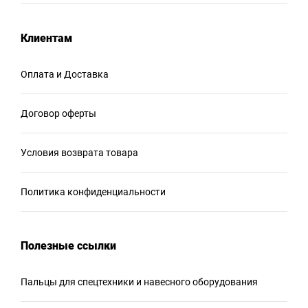
Клиентам
Оплата и Доставка
Договор оферты
Условия возврата товара
Политика конфиденциальности
Полезные ссылки
Пальцы для спецтехники и навесного оборудования