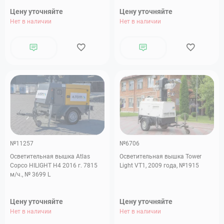
Цену уточняйте
Цену уточняйте
Нет в наличии
Нет в наличии
№11257
№6706
Осветительная вышка Atlas
Осветительная вышка Tower
Copco HILIGHT H4 2016 г. 7815
Light VT1, 2009 года, №1915
м/ч., № 3699 L
Цену уточняйте
Цену уточняйте
Нет в наличии
Нет в наличии