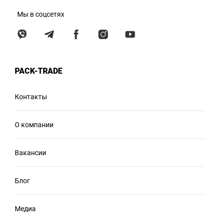
Мы в соцсетях
PACK-TRADE
Контакты
О компании
Вакансии
Блог
Медиа