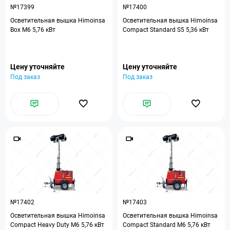
№17399
№17400
Осветительная вышка Himoinsa
Осветительная вышка Himoinsa
Box M6 5,76 кВт
Compact Standard S5 5,36 кВт
Цену уточняйте
Цену уточняйте
Под заказ
Под заказ
№17402
№17403
Осветительная вышка Himoinsa
Осветительная вышка Himoinsa
Compact Heavy Duty M6 5,76 кВт
Compact Standard M6 5,76 кВт