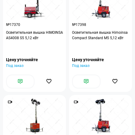
№17370
№17398
Осветительная вышка HIMOINSA
Осветительная вышка Himoinsa
AS4008 S5 5,12 кВт
Compact Standard M5 5,12 кВт
Цену уточняйте
Цену уточняйте
Под заказ
Под заказ