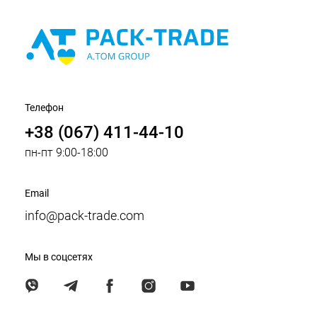
Телефон
+38 (067) 411-44-10
пн-пт 9:00-18:00
Email
info@pack-trade.com
Мы в соцсетях