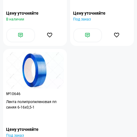
Цену уточняйте
Цену уточняйте
В наличии
Под заказ
№10646
Лента полипропиленовая пп
синяя 6-16х0,5-1
Цену уточняйте
Под заказ