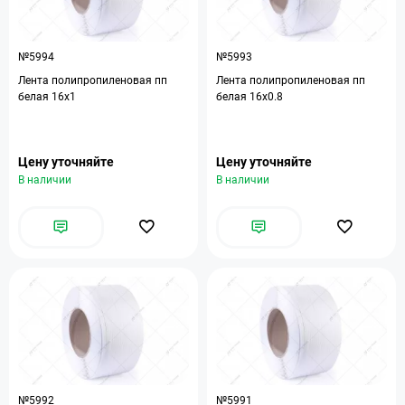
№5994
№5993
Лента полипропиленовая пп
Лента полипропиленовая пп
белая 16х1
белая 16х0.8
Цену уточняйте
Цену уточняйте
В наличии
В наличии
№5992
№5991