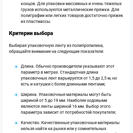
концов. Для упаковки массивных и очень тяжелых
грузов используются металлические пряжки. Для
полиграфии или легких товаров достаточно пряжек
из пластмассы.
Критерии выбора
Выбирая упаковочную ленту из полипропилена,
обращайте внимание на следующие показатели:
Длина. Обычно производители указывают этот
параметр в метрах. Стандартная длина
упаковочных лент варьируется от 1,5 до 2,5 м, но
есть и катушки с более длинными лентами;
Ширина. Упаковочные материалы могут быть
шириной от 5 до 19 мм. Наиболее ходовыми
являются ленты шириной 16 мм. Выбор этого
параметра зависит от потребностей покупателя;
Качество. Качественные упаковочные материалы
нельзя найти на рынке или у сомнительных