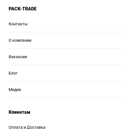
PACK-TRADE
Контакты
О компании
Вакансии
Блог
Медиа
Клиентам
Оплата и Доставка