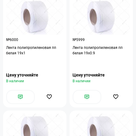
№6000
№5999
Лента полипропиленовая пп
Лента полипропиленовая пп
белая 19х1
белая 19х0.9
Цену уточняйте
Цену уточняйте
В наличии
В наличии