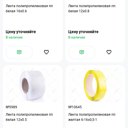
Лента полипропиленовая пп
Лента полипропиленовая пп
белая 16х0.6
белая 12х0.8
Цену уточняйте
Цену уточняйте
В наличии
В наличии
№5989
№10645
Лента полипропиленовая пп
Лента полипропиленовая пп
белая 12х0.5
желтая 6-16х0,5-1