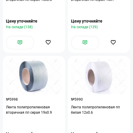
Цену уточняйте
Цену уточняйте
На складе (138)
На складе (139)
№5998
№5990
Лента полипропиленовая
Лента полипропиленовая пп
вторичная пп серая 19х0.9
белая 12х0.6