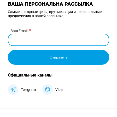
ВАША ПЕРСОНАЛЬНА РАССЫЛКА
Самые выгодные цены, крутые акции и персональные
предложения в вашей рассылке
Ваш Email
Отправить
Официальные каналы
Telegram
Viber