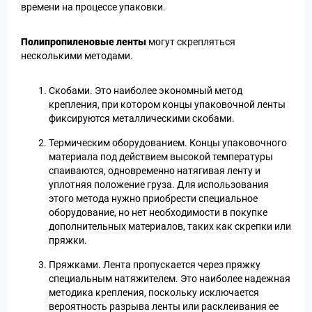
времени на процессе упаковки.
Полипропиленовые ленты
могут скрепляться
несколькими методами.
Скобами. Это наиболее экономный метод
крепления, при котором концы упаковочной ленты
фиксируются металлическими скобами.
Термическим оборудованием. Концы упаковочного
материала под действием высокой температуры
спаиваются, одновременно натягивая ленту и
уплотняя положение груза. Для использования
этого метода нужно приобрести специальное
оборудование, но нет необходимости в покупке
дополнительных материалов, таких как скрепки или
пряжки.
Пряжками. Лента пропускается через пряжку
специальным натяжителем. Это наиболее надежная
методика крепления, поскольку исключается
вероятность разрыва ленты или расклеивания ее