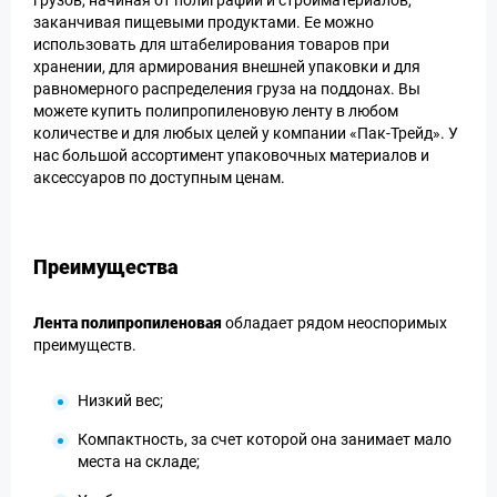
грузов, начиная от полиграфии и стройматериалов,
заканчивая пищевыми продуктами. Ее можно
использовать для штабелирования товаров при
хранении, для армирования внешней упаковки и для
равномерного распределения груза на поддонах. Вы
можете купить полипропиленовую ленту в любом
количестве и для любых целей у компании «Пак-Трейд». У
нас большой ассортимент упаковочных материалов и
аксессуаров по доступным ценам.
Преимущества
Лента полипропиленовая
обладает рядом неоспоримых
преимуществ.
Низкий вес;
Компактность, за счет которой она занимает мало
места на складе;