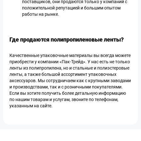
поставщиков, они продаются только у компаний с
положительной репутацией и большим опытом
работы на рынке.
Где продаются полипропиленовые ленты?
Качественные упаковочные материалы вы всегда можете
приобрести у компании «Пак-Трейд». У нас есть не только
ленты из полипропилена, но и стальные и полиэстеровые
ленты, а также большой ассортимент упаковочных
аксессуаров. Мы сотрудничаем как с крупными заводами
и производствами, так и с розничными покупателями.
Если вы хотите получить более детальную информацию
по нашим товарам и услугам, звоните по телефонам,
указанным на сайте.