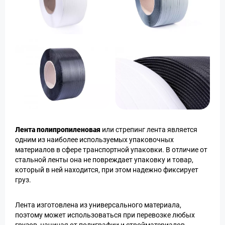
Лента полипропиленовая
или стрепинг лента является
одним из наиболее используемых упаковочных
материалов в сфере транспортной упаковки. В отличие от
стальной ленты она не повреждает упаковку и товар,
который в ней находится, при этом надежно фиксирует
груз.
Лента изготовлена из универсального материала,
поэтому может использоваться при перевозке любых