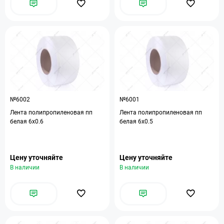
№6002
№6001
Лента полипропиленовая пп
Лента полипропиленовая пп
белая 6х0.6
белая 6х0.5
Цену уточняйте
Цену уточняйте
В наличии
В наличии