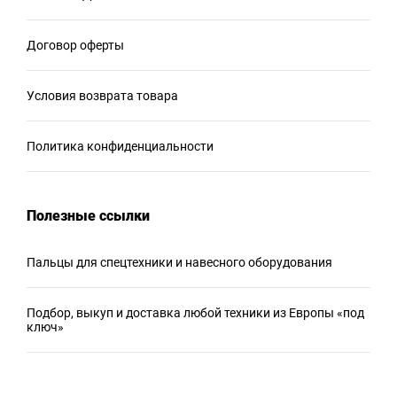
Договор оферты
Условия возврата товара
Политика конфиденциальности
Полезные ссылки
Пальцы для спецтехники и навесного оборудования
Подбор, выкуп и доставка любой техники из Европы «под
ключ»