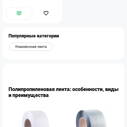
Популярные категории
Упаковочная лента
Полипропиленовая лента: особенности, виды
и преимущества