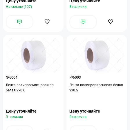
Цену уточняйте
Цену уточняйте
На складе (107)
В наличии
№6004
№6003
Лента полипропиленовая пп
Лента полипропиленовая белая
белая 9х0.6
9х0.5
Цену уточняйте
Цену уточняйте
В наличии
В наличии