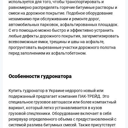
используется для того, чтобы транспортировать и
равномерно распределять горячие битумные растворы и
смеси на дорожное покрытие. Подобное оборудование
незаменимо при обслуживании и ремонте дорог,
автомобильных парковок, асфальтированных площадок.
С его помощью можно быстро и эффективно устранить
любые дефекты дорожного покрытия, загерметизировать
всевозможные ямки, трещины и швы на асфальте,
прогрунтовать вырезанные участки дорожного полотна
перед заполнением их асфальтобетоном.
Особенности гудронатора
Купить гудронатор в Украине недорого новый или
подержанный предлагает компания ПАК-ТРЕЙД. Это
специальное грузовое автошасси или более компактный
вариант, который легко устанавливается в кузов
грузовой спецтехники. Оборудование включает в себя
резервуар определенного объема с предустановленной с
системой разлива битумных смесей. Также присутствует