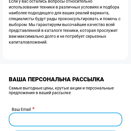
Если у вас остались вопросы относительно
использования техники в различных условиях и подбора
наиболее подходящего для ваших реалий варианта,
специалисты будут рады проконсультировать и помочь с
выбором. Мы гарантируем высочайшее качество всей
представленной в каталоге техники, которая прослужит
вам максимально долго и не потребует серьезных
капиталовложений.
ВАША ПЕРСОНАЛЬНА РАССЫЛКА
Самые выгодные цены, крутые акции и персональные
предложения в вашей рассылке
Ваш Email