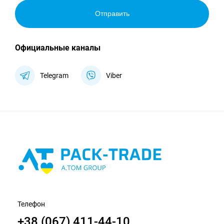
Отправить
Официальные каналы
Telegram
Viber
Телефон
+38 (067) 411-44-10