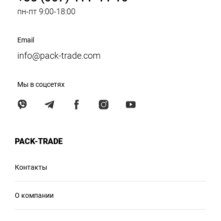
пн-пт 9:00-18:00
Email
info@pack-trade.com
Мы в соцсетях
PACK-TRADE
Контакты
О компании