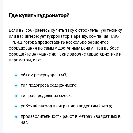
Где купить гудронатор?
Если вы собираетесь купить такую строительную технику
или вас интересует гудронатор в аренду, компания ПАК-
ТРЕЙД готова предоставить несколько вариантов
оборудования по самым доступным ценам. При выборе
обращайте внимание на такие рабочие характеристики и
параметры, как:
объем резервуара в м3;
тип подогрева содержимого;
тип распределения смеси;
рабочий расход в литрах на квадратный метр;
производительность работ в метрах квадратных в
час.