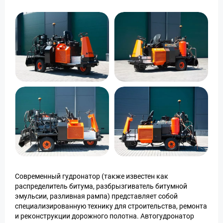
Современный гудронатор (также известен как
распределитель битума, разбрызгиватель битумной
эмульсии, разливная рампа) представляет собой
специализированную технику для строительства, ремонта
и реконструкции дорожного полотна. Автогудронатор