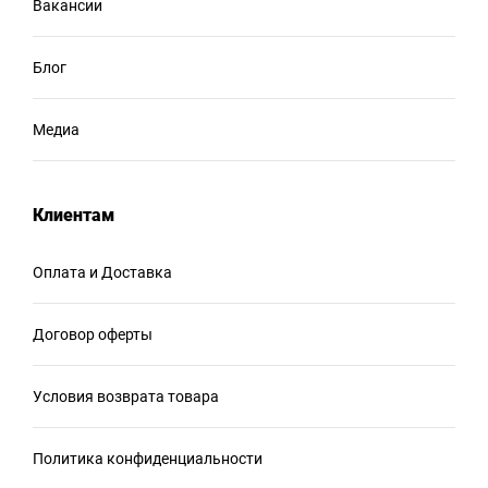
Вакансии
Блог
Медиа
Клиентам
Оплата и Доставка
Договор оферты
Условия возврата товара
Политика конфиденциальности