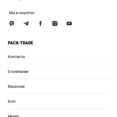
Мы в соцсетях
PACK-TRADE
Контакты
О компании
Вакансии
Блог
Медиа