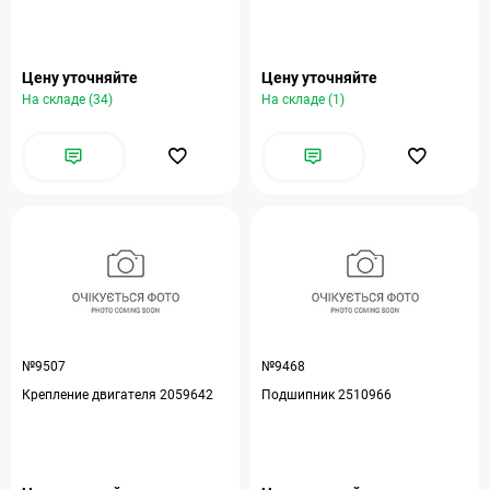
Цену уточняйте
Цену уточняйте
На складе (34)
На складе (1)
№9507
№9468
Крепление двигателя 2059642
Подшипник 2510966