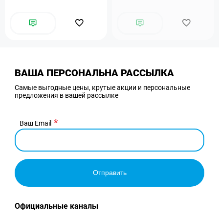
ВАША ПЕРСОНАЛЬНА РАССЫЛКА
Самые выгодные цены, крутые акции и персональные
предложения в вашей рассылке
Ваш Email
Отправить
Официальные каналы