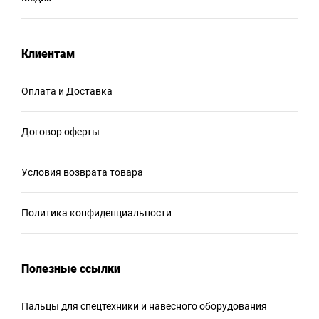
Клиентам
Оплата и Доставка
Договор оферты
Условия возврата товара
Политика конфиденциальности
Полезные ссылки
Пальцы для спецтехники и навесного оборудования