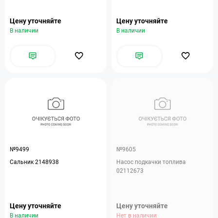
Цену уточняйте
Цену уточняйте
В наличии
В наличии
№9499
№9605
Сальник 2148938
Насос подкачки топлива
02112673
Цену уточняйте
Цену уточняйте
В наличии
Нет в наличии