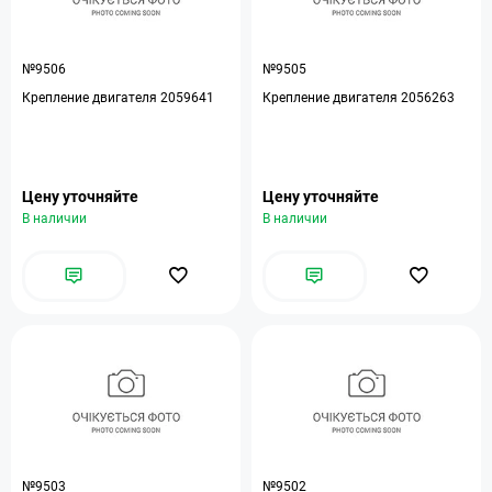
№9506
№9505
Крепление двигателя 2059641
Крепление двигателя 2056263
Цену уточняйте
Цену уточняйте
В наличии
В наличии
№9503
№9502