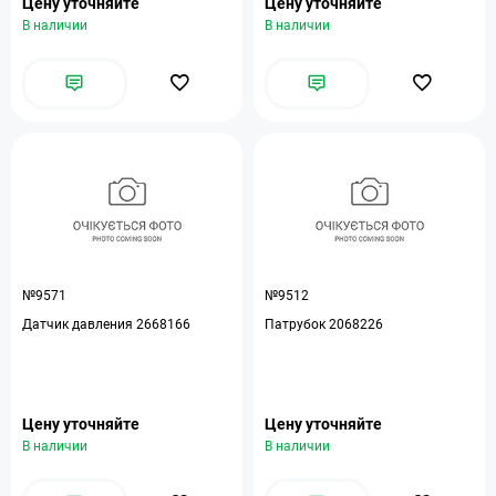
Цену уточняйте
Цену уточняйте
В наличии
В наличии
№9571
№9512
Датчик давления 2668166
Патрубок 2068226
Цену уточняйте
Цену уточняйте
В наличии
В наличии