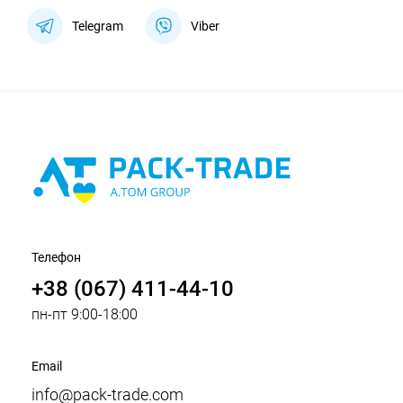
Telegram
Viber
Телефон
+38 (067) 411-44-10
пн-пт 9:00-18:00
Email
info@pack-trade.com