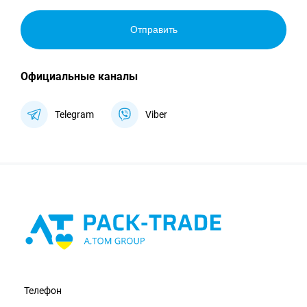
Отправить
Официальные каналы
Telegram
Viber
Телефон