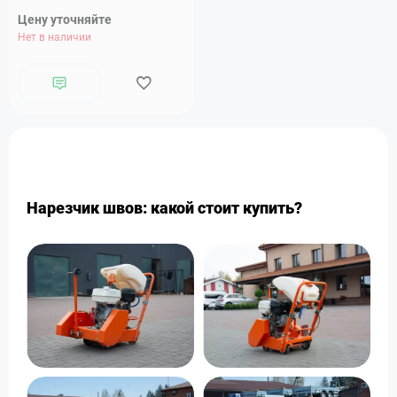
Цену уточняйте
Нет в наличии
Нарезчик швов: какой стоит купить?