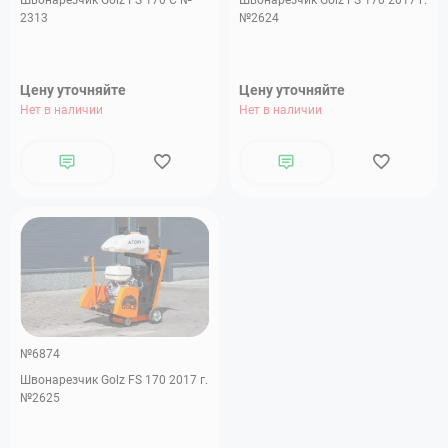
Швонарезчик Golz FS 170 C №
Швонарезчик Golz FS 170 2017 г.
2313
№2624
Цену уточняйте
Цену уточняйте
Нет в наличии
Нет в наличии
№6874
Швонарезчик Golz FS 170 2017 г.
№2625