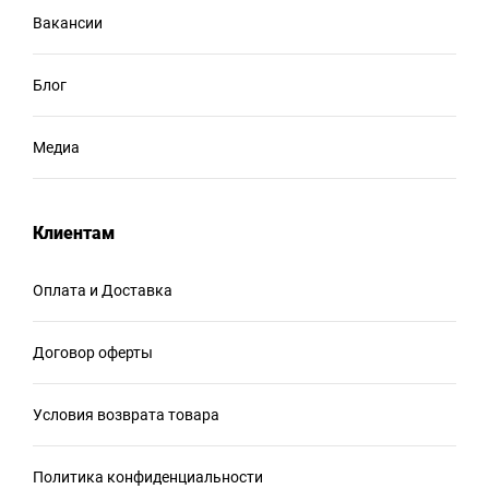
Вакансии
Блог
Медиа
Клиентам
Оплата и Доставка
Договор оферты
Условия возврата товара
Политика конфиденциальности