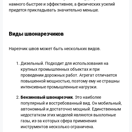
намного быстрее и эффективнее, а физических усилий
придется прикладывать значительно меньше.
Виды швонарезчиков
Нарезчик швов может быть нескольких видов.
Дизельный. Подходит для использования на
крупных промышленных объектах и при
проведении дорожных работ. Агрегат отличается
повышенной мощностью, поэтому ему не страшны
интенсивные промышленные нагрузки.
Бензиновый швонарезчик
. Это наиболее
популярный и востребованный вид. Он мобильный,
автономный и достаточно мощный. Единственным
недостатком этих моделей являются выхлопные
газы, из-за которых сфера применения
инструментов несколько ограничена.