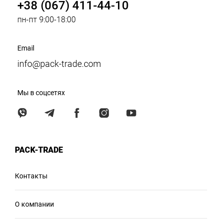
+38 (067) 411-44-10
пн-пт 9:00-18:00
Email
info@pack-trade.com
Мы в соцсетях
PACK-TRADE
Контакты
О компании