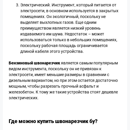
Электрический. Инструмент, который питается от
электросети, в основном используется в закрытых
помещениях. Он экологичный, поскольку не
выделяет выхлопных газов. Еще одним
преимуществом является низкий уровень
издаваемого им шума. Недостаток – может
использоваться только в небольших помещениях,
поскольку рабочая площадь ограничивается
длиной кабеля этого устройства.
Бензиновый швонарезчик
является самым популярным
видом инструмента, поскольку он не привязан к
электросети, имеет меньшие размеры в сравнении с
дизельным вариантом, но при этом остается достаточно
мощным, чтобы разрезать прочный асфальт и
железобетон. К тому же такие устройства стоят дешевле
электрических.
Где можно купить швонарезчик бу?