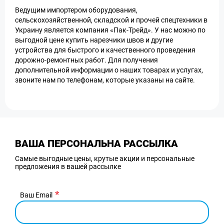
Ведущим импортером оборудования,
сельскохозяйственной, складской и прочей спецтехники в
Украину является компания «Пак-Трейд». У нас можно по
выгодной цене купить нарезчики швов и другие
устройства для быстрого и качественного проведения
дорожно-ремонтных работ. Для получения
дополнительной информации о наших товарах и услугах,
звоните нам по телефонам, которые указаны на сайте.
ВАША ПЕРСОНАЛЬНА РАССЫЛКА
Самые выгодные цены, крутые акции и персональные
предложения в вашей рассылке
Ваш Email