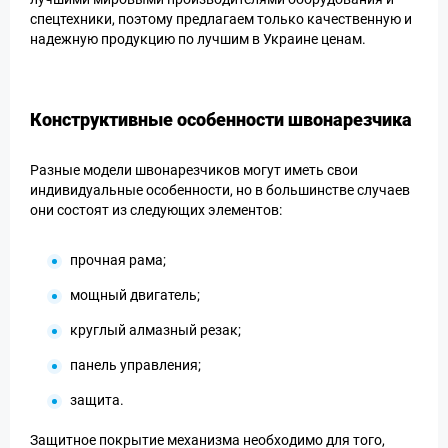
спецтехники, поэтому предлагаем только качественную и
надежную продукцию по лучшим в Украине ценам.
Конструктивные особенности швонарезчика
Разные модели швонарезчиков могут иметь свои
индивидуальные особенности, но в большинстве случаев
они состоят из следующих элементов:
прочная рама;
мощный двигатель;
круглый алмазный резак;
панель управления;
защита.
Защитное покрытие механизма необходимо для того,