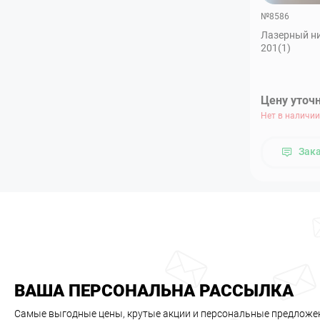
№8586
Лазерный ни
201(1)
Цену уточ
Нет в наличии
Зак
ВАША ПЕРСОНАЛЬНА РАССЫЛКА
Самые выгодные цены, крутые акции и персональные предложе