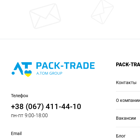
PACK-TR
Контакты
Телефон
О компани
+38 (067) 411-44-10
пн-пт 9:00-18:00
Вакансии
Email
Блог