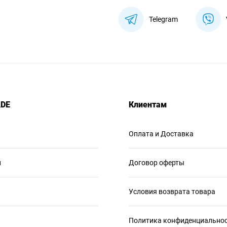
Telegram
ADE
Клиентам
Оплата и Доставка
и
Договор оферты
Условия возврата товара
Политика конфиденциально