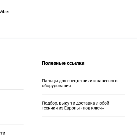
Viber
Полезные ссылки
Пальцы для спецтехники и навесного
оборудования
Подбор, выкуп и доставка любой
техники из Европы «под ключ»
сти