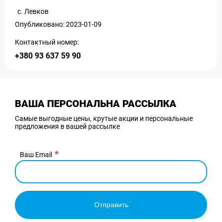
с. Левков
Опубликовано: 2023-01-09
Контактный номер:
+380 93 637 59 90
ВАША ПЕРСОНАЛЬНА РАССЫЛКА
Самые выгодные цены, крутые акции и персональные
предложения в вашей рассылке
Ваш Email
Отправить