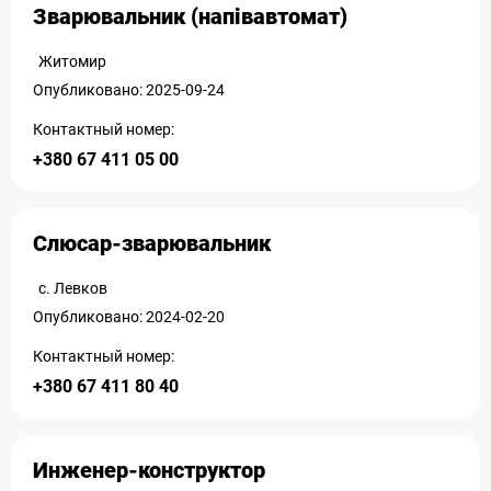
Зварювальник (напівавтомат)
Житомир
Опубликовано: 2025-09-24
Контактный номер:
+380 67 411 05 00
Слюсар-зварювальник
с. Левков
Опубликовано: 2024-02-20
Контактный номер:
+380 67 411 80 40
Инженер-конструктор