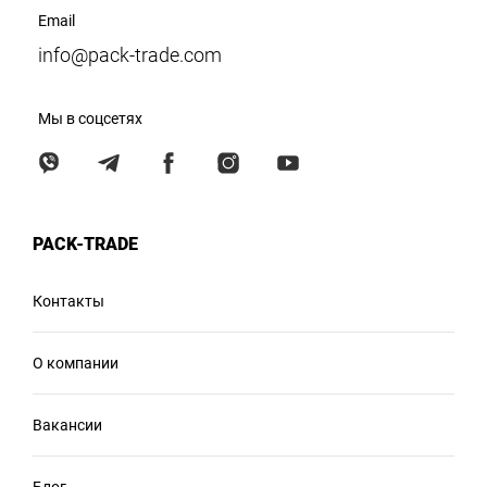
Email
info@pack-trade.com
Мы в соцсетях
PACK-TRADE
Контакты
О компании
Вакансии
Блог