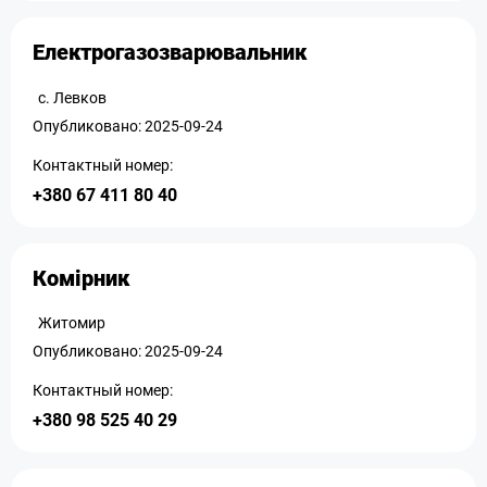
Електрогазозварювальник
с. Левков
Опубликовано: 2025-09-24
Контактный номер:
+380 67 411 80 40
Комірник
Житомир
Опубликовано: 2025-09-24
Контактный номер:
+380 98 525 40 29