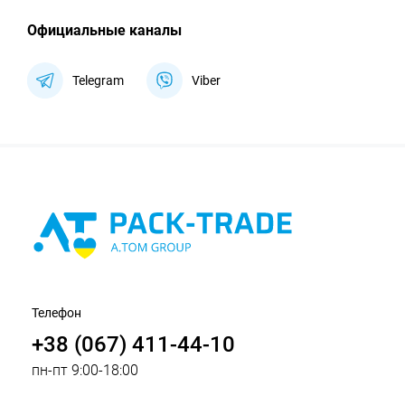
Официальные каналы
Telegram
Viber
Телефон
+38 (067) 411-44-10
пн-пт 9:00-18:00