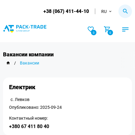
+38 (067) 411-44-10
RU
0
0
Вакансии компании
/
Вакансии
Електрик
с. Левков
Опубликовано: 2025-09-24
Контактный номер:
+380 67 411 80 40