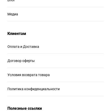
Медиа
Клиентам
Оплата и Доставка
Договор оферты
Условия возврата товара
Политика конфиденциальности
Полезные ссылки