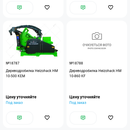
№18787
№18788
Дереводробилка Heizohack HM
Дереводробилка Heizohack HM
10-500 KEM
10-860 KF
Цену уточняйте
Цену уточняйте
Под заказ
Под заказ