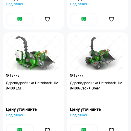
Под заказ
Под заказ
№18778
№18777
Дереводробилка Heizohack HM
Дереводробилка Heizohack HM
8-400 EM
8-400/Серия Green
Цену уточняйте
Цену уточняйте
Под заказ
Под заказ