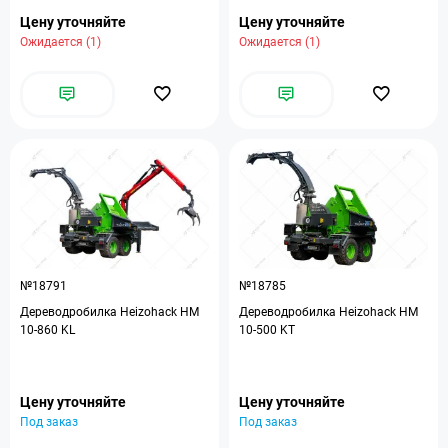
Цену уточняйте
Цену уточняйте
Ожидается (1)
Ожидается (1)
№18791
№18785
Дереводробилка Heizohack HM
Дереводробилка Heizohack HM
10-860 KL
10-500 KT
Цену уточняйте
Цену уточняйте
Под заказ
Под заказ