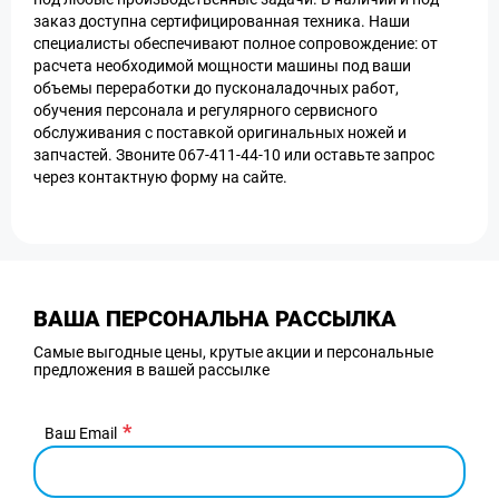
заказ доступна сертифицированная техника. Наши
специалисты обеспечивают полное сопровождение: от
расчета необходимой мощности машины под ваши
объемы переработки до пусконаладочных работ,
обучения персонала и регулярного сервисного
обслуживания с поставкой оригинальных ножей и
запчастей. Звоните 067-411-44-10 или оставьте запрос
через контактную форму на сайте.
ВАША ПЕРСОНАЛЬНА РАССЫЛКА
Самые выгодные цены, крутые акции и персональные
предложения в вашей рассылке
Ваш Email