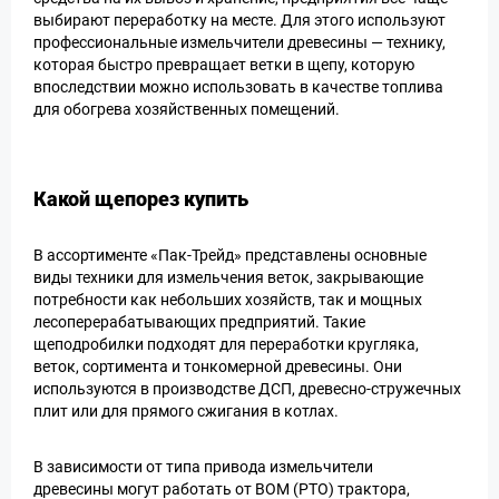
выбирают переработку на месте. Для этого используют
профессиональные измельчители древесины — технику,
которая быстро превращает ветки в щепу, которую
впоследствии можно использовать в качестве топлива
для обогрева хозяйственных помещений.
Какой щепорез купить
В ассортименте «Пак-Трейд» представлены основные
виды техники для измельчения веток, закрывающие
потребности как небольших хозяйств, так и мощных
лесоперерабатывающих предприятий. Такие
щеподробилки подходят для переработки кругляка,
веток, сортимента и тонкомерной древесины. Они
используются в производстве ДСП, древесно-стружечных
плит или для прямого сжигания в котлах.
В зависимости от типа привода измельчители
древесины могут работать от ВОМ (PTO) трактора,