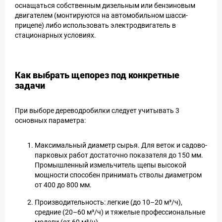
оснащаться собственным дизельным или бензиновым
двигателем (монтируются на автомобильном шасси-
прицепе) либо использовать электродвигатель в
стационарных условиях.
Как выбрать щепорез под конкретные
задачи
При выборе дереводробилки следует учитывать 3
основных параметра:
Максимальный диаметр сырья. Для веток и садово-
парковых работ достаточно показателя до 150 мм.
Промышленный измельчитель щепы высокой
мощности способен принимать стволы диаметром
от 400 до 800 мм.
Производительность: легкие (до 10–20 м³/ч),
средние (20–60 м³/ч) и тяжелые профессиональные