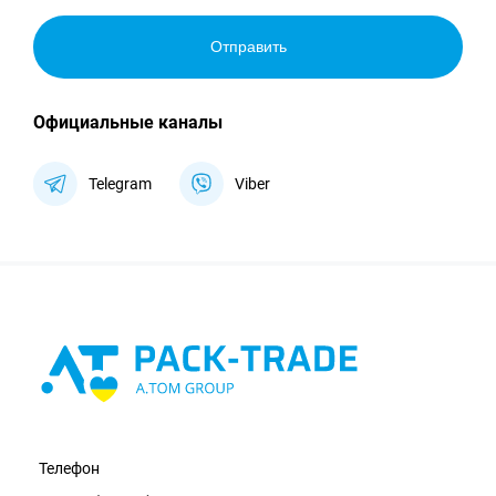
Отправить
Официальные каналы
Telegram
Viber
Телефон