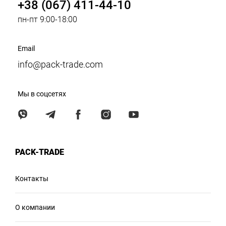
+38 (067) 411-44-10
пн-пт 9:00-18:00
Email
info@pack-trade.com
Мы в соцсетях
PACK-TRADE
Контакты
О компании