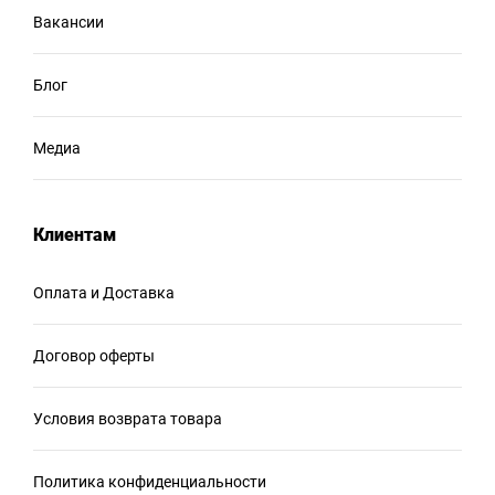
Вакансии
Блог
Медиа
Клиентам
Оплата и Доставка
Договор оферты
Условия возврата товара
Политика конфиденциальности