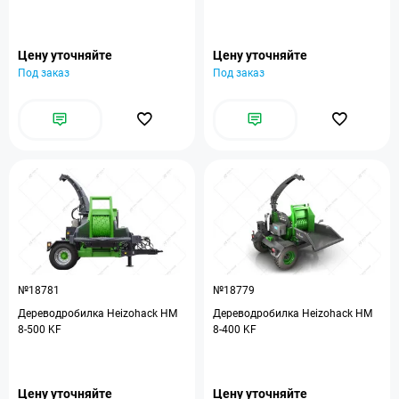
Цену уточняйте
Цену уточняйте
Под заказ
Под заказ
№18781
№18779
Дереводробилка Heizohack HM
Дереводробилка Heizohack HM
8-500 KF
8-400 KF
Цену уточняйте
Цену уточняйте