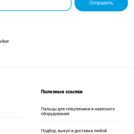
Отправить
Viber
Полезные ссылки
Пальцы для спецтехники и навесного
оборудования
Подбор, выкуп и доставка любой