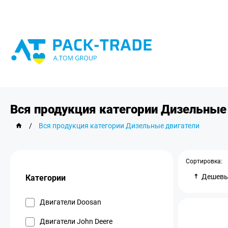
Вся продукция категории Дизельные
/
Вся продукция категории Дизельные двигатели
Сортировка:
Дешев
Категории
Двигатели Doosan
Двигатели John Deere