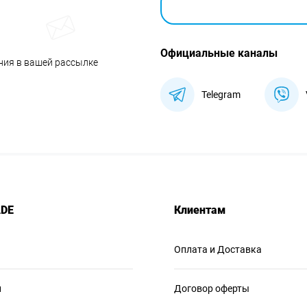
Официальные каналы
ния в вашей рассылке
Telegram
ADE
Клиентам
Оплата и Доставка
и
Договор оферты