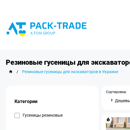
Резиновые гусеницы для экскаватор
/
Резиновые гусеницы для экскаваторов в Украине
Сортировка:
Дешев
Категории
Гусеницы резиновые