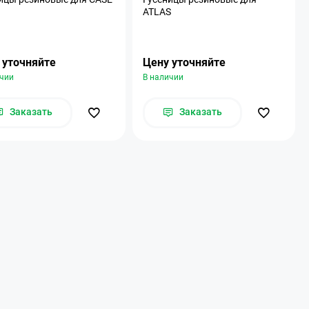
ATLAS
 уточняйте
Цену уточняйте
ичии
В наличии
Заказать
Заказать