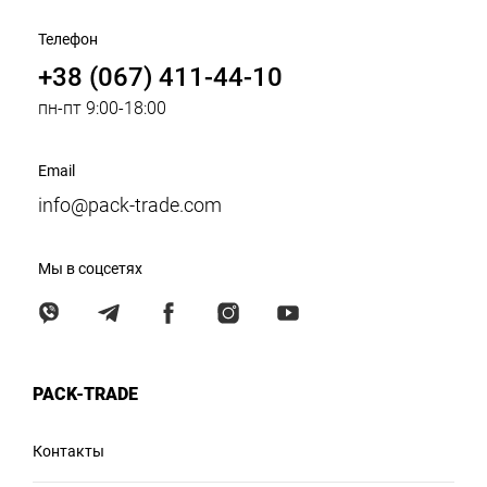
Телефон
+38 (067) 411-44-10
пн-пт 9:00-18:00
Email
info@pack-trade.com
Мы в соцсетях
PACK-TRADE
Контакты