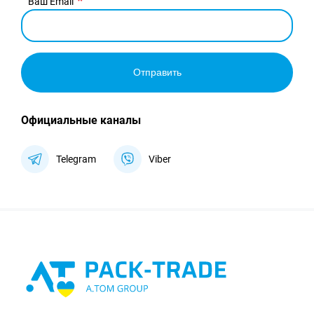
Ваш Email
Отправить
Официальные каналы
Telegram
Viber