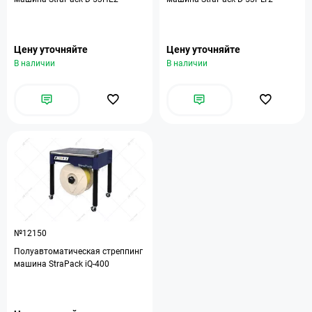
Цену уточняйте
Цену уточняйте
В наличии
В наличии
№12150
Полуавтоматическая стреппинг
машина StraPack iQ-400