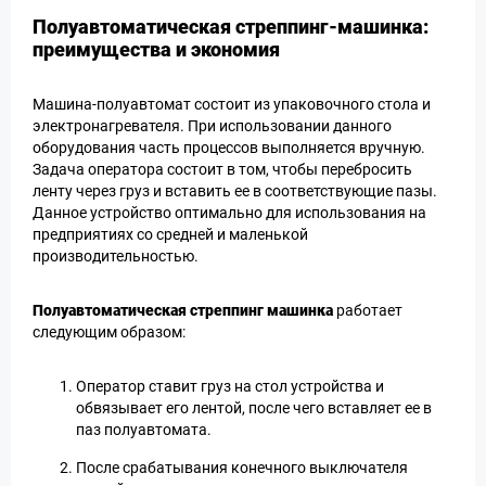
Полуавтоматическая стреппинг-машинка:
преимущества и экономия
Машина-полуавтомат состоит из упаковочного стола и
электронагревателя. При использовании данного
оборудования часть процессов выполняется вручную.
Задача оператора состоит в том, чтобы перебросить
ленту через груз и вставить ее в соответствующие пазы.
Данное устройство оптимально для использования на
предприятиях со средней и маленькой
производительностью.
Полуавтоматическая стреппинг машинка
работает
следующим образом:
Оператор ставит груз на стол устройства и
обвязывает его лентой, после чего вставляет ее в
паз полуавтомата.
После срабатывания конечного выключателя