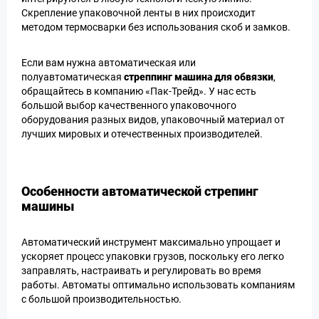
Скрепление упаковочной ленты в них происходит
методом термосварки без использования скоб и замков.
Если вам нужна автоматическая или
полуавтоматическая
стреппинг машина для обвязки
,
обращайтесь в компанию «Пак-Трейд». У нас есть
большой выбор качественного упаковочного
оборудования разных видов, упаковочный материал от
лучших мировых и отечественных производителей.
Особенности автоматической стрепинг
машины
Автоматический инструмент максимально упрощает и
ускоряет процесс упаковки грузов, поскольку его легко
заправлять, настраивать и регулировать во время
работы. Автоматы оптимально использовать компаниям
с большой производительностью.