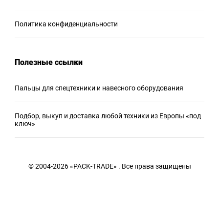
Политика конфиденциальности
Полезные ссылки
Пальцы для спецтехники и навесного оборудования
Подбор, выкуп и доставка любой техники из Европы «под
ключ»
© 2004-2026 «PACK-TRADE» . Все права защищены