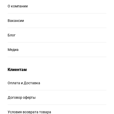
О компании
Вакансии
Блог
Медиа
Клиентам
Оплата и Доставка
Договор оферты
Условия возврата товара