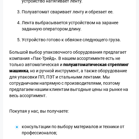
устройство натягивает ленту.
Полуавтомат сваривает ленту и обрезает ее.
Лента выбрасывается устройством на заранее
заданную оператором длину.
Устройство готово к обвязке следующего груза.
Большой выбор упаковочного оборудования предлагает
компания «Пак-Трейд». В нашем ассортименте есть не
только автоматическая и
полуавтоматическая стреппинг
машинка
, но и ручной инструмент, а также оборудование
для упаковки ПП, ПЭТ и стальными лентами. Мы
сотрудничаем напрямую с производителями, поэтому
предлагаем нашим клиентам выгодные цены на рынке на
весь ассортимент.
Покупая у нас, вы получаете:
консультации по выбору материалов и техники от
профессионалов;