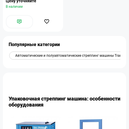
Цену уточняйте
В наличии
Популярные категории
Автоматические и полуавтоматические стреппинг машины Transpa
Упаковочная стреппинг машина: особенности
оборудования