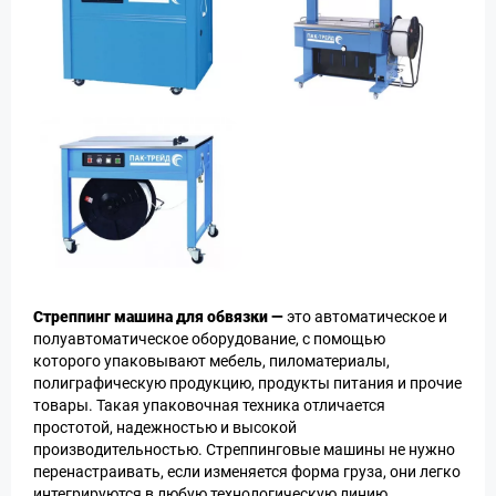
Стреппинг машина для обвязки —
это автоматическое и
полуавтоматическое оборудование, с помощью
которого упаковывают мебель, пиломатериалы,
полиграфическую продукцию, продукты питания и прочие
товары. Такая упаковочная техника отличается
простотой, надежностью и высокой
производительностью. Стреппинговые машины не нужно
перенастраивать, если изменяется форма груза, они легко
интегрируются в любую технологическую линию.