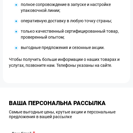
полное сопровождение в запуске и настройке
упаковочной линии;
оперативную доставку в любую точку страны;
только качественный сертифицированный товар,
проверенный опытом;
выгодные предложения и сезонные акции.
Чтобы получить больше информации о наших товарах и
услугах, позвоните нам. Телефоны указаны на сайте.
ВАША ПЕРСОНАЛЬНА РАССЫЛКА
Самые выгодные цены, крутые акции и персональные
предложения в вашей рассылке