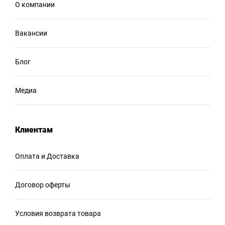
О компании
Вакансии
Блог
Медиа
Клиентам
Оплата и Доставка
Договор оферты
Условия возврата товара