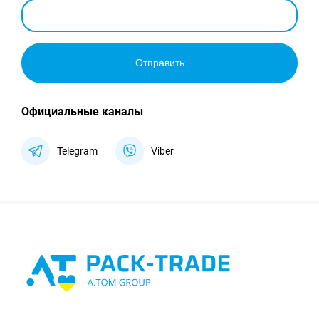
Отправить
Официальные каналы
Telegram
Viber