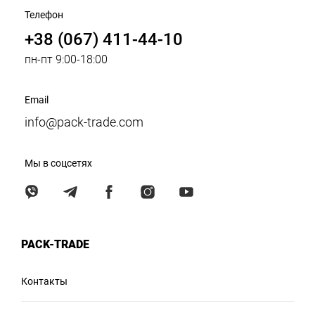
Телефон
+38 (067) 411-44-10
пн-пт 9:00-18:00
Email
info@pack-trade.com
Мы в соцсетях
PACK-TRADE
Контакты