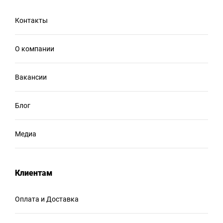
Контакты
О компании
Вакансии
Блог
Медиа
Клиентам
Оплата и Доставка