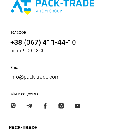
Телефон
+38 (067) 411-44-10
пн-пт 9:00-18:00
Email
info@pack-trade.com
Мы в соцсетях
PACK-TRADE