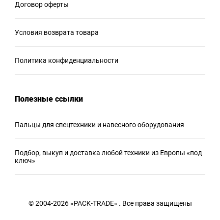
Договор оферты
Условия возврата товара
Политика конфиденциальности
Полезные ссылки
Пальцы для спецтехники и навесного оборудования
Подбор, выкуп и доставка любой техники из Европы «под
ключ»
© 2004-2026 «PACK-TRADE» . Все права защищены