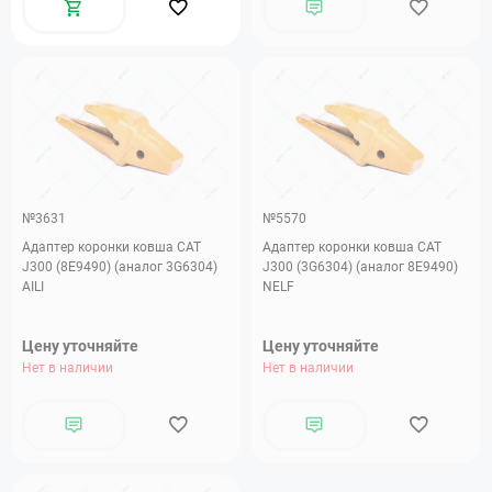
№3631
№5570
Адаптер коронки ковша CAT
Адаптер коронки ковша CAT
J300 (8E9490) (аналог 3G6304)
J300 (3G6304) (аналог 8E9490)
AILI
NELF
Цену уточняйте
Цену уточняйте
Нет в наличии
Нет в наличии