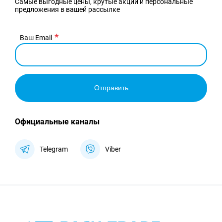
Самые выгодные цены, крутые акции и персональные
предложения в вашей рассылке
Ваш Email
Отправить
Официальные каналы
Telegram
Viber