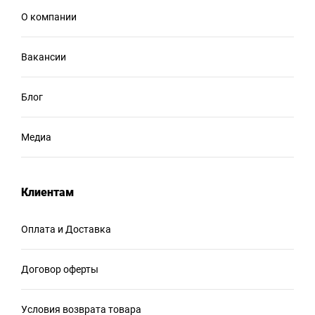
О компании
Вакансии
Блог
Медиа
Клиентам
Оплата и Доставка
Договор оферты
Условия возврата товара