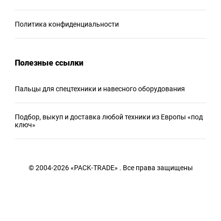
Политика конфиденциальности
Полезные ссылки
Пальцы для спецтехники и навесного оборудования
Подбор, выкуп и доставка любой техники из Европы «под
ключ»
© 2004-2026 «PACK-TRADE» . Все права защищены