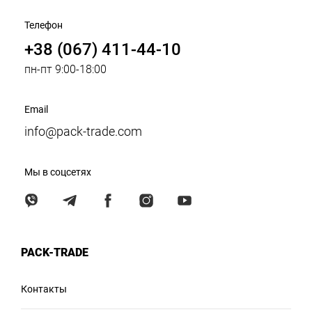
Телефон
+38 (067) 411-44-10
пн-пт 9:00-18:00
Email
info@pack-trade.com
Мы в соцсетях
PACK-TRADE
Контакты