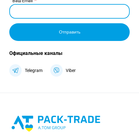
Ваш Email
Отправить
Официальные каналы
Telegram
Viber