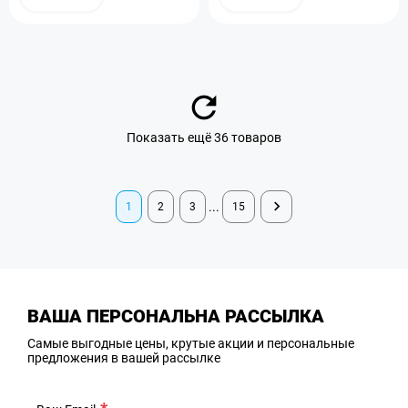
Показать ещё 36 товаров
...
1
2
3
15
ВАША ПЕРСОНАЛЬНА РАССЫЛКА
Самые выгодные цены, крутые акции и персональные
предложения в вашей рассылке