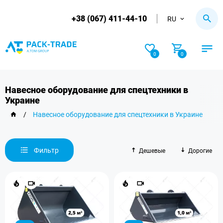
+38 (067) 411-44-10
RU
0
0
Навесное оборудование для спецтехники в
Украине
/
Навесное оборудование для спецтехники в Украине
Фильтр
Дешевые
Дорогие