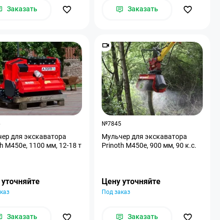
Заказать
Заказать
6
№7845
ер для экскаватора
Мульчер для экскаватора
th M450e, 1100 мм, 12-18 т
Prinoth M450e, 900 мм, 90 к.с.
 уточняйте
Цену уточняйте
каз
Под заказ
Заказать
Заказать