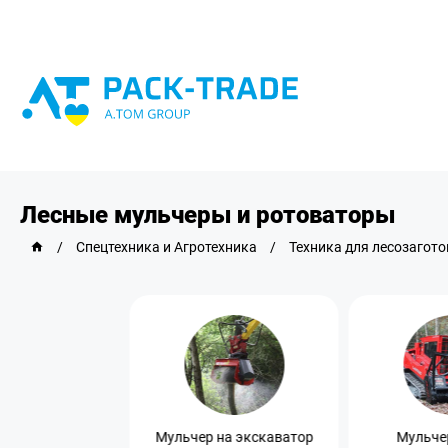
Лесные мульчеры и ротоваторы
/
Спецтехника и Агротехника
/
Техника для лесозагото
Мульчер на экскаватор
Мульче