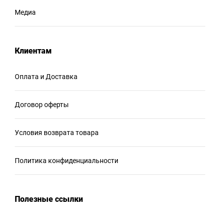
Медиа
Клиентам
Оплата и Доставка
Договор оферты
Условия возврата товара
Политика конфиденциальности
Полезные ссылки