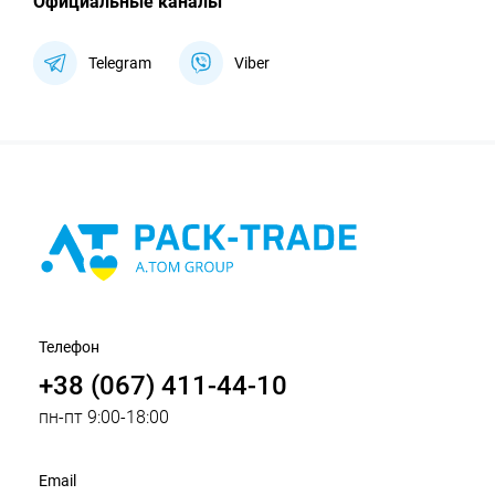
Официальные каналы
Telegram
Viber
Телефон
+38 (067) 411-44-10
пн-пт 9:00-18:00
Email