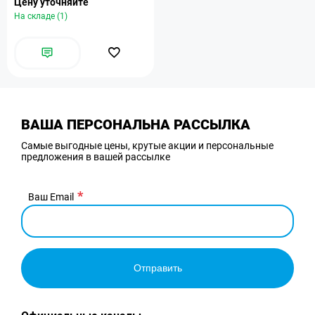
Цену уточняйте
На складе (1)
ВАША ПЕРСОНАЛЬНА РАССЫЛКА
Самые выгодные цены, крутые акции и персональные
предложения в вашей рассылке
Ваш Email
Отправить