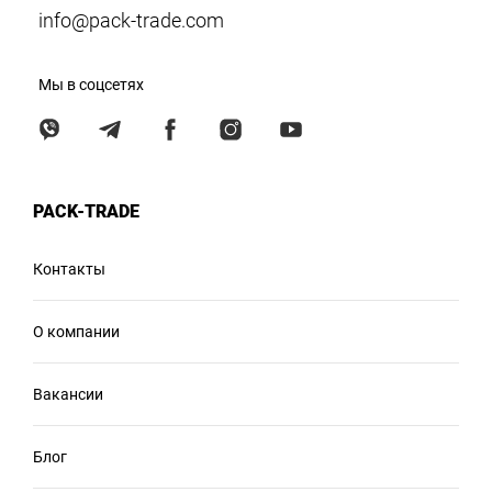
info@pack-trade.com
Мы в соцсетях
PACK-TRADE
Контакты
О компании
Вакансии
Блог