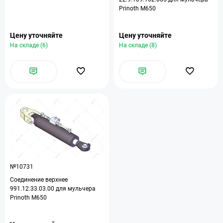
Prinoth M650
Цену уточняйте
Цену уточняйте
На складе (6)
На складе (8)
№10731
Соединение верхнее
991.12.33.03.00 для мульчера
Prinoth M650