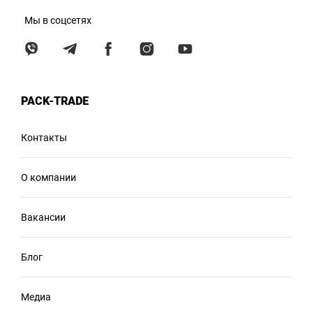
Мы в соцсетях
PACK-TRADE
Контакты
О компании
Вакансии
Блог
Медиа