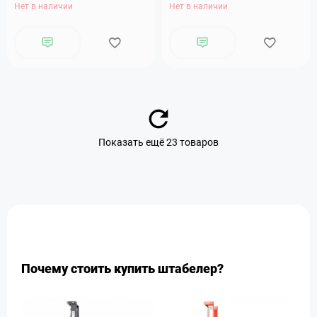
Нет в наличии
Нет в наличии
Показать ещё 23 товаров
Почему стоить купить штабелер?