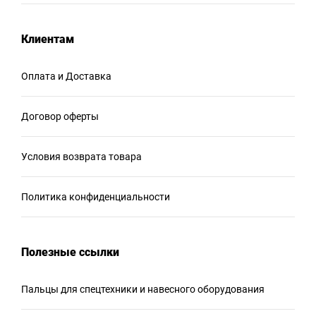
Клиентам
Оплата и Доставка
Договор оферты
Условия возврата товара
Политика конфиденциальности
Полезные ссылки
Пальцы для спецтехники и навесного оборудования