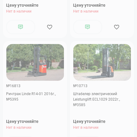
Цену уточняйте
Цену уточняйте
Нет в наличии
Нет в наличии
№16813
№10713
Ричтрак Linde R14-01 2016г.,
Штабелер электрический
№5395
Leistunglift ECL1029 2022г.,
№3585
Цену уточняйте
Цену уточняйте
Нет в наличии
Нет в наличии