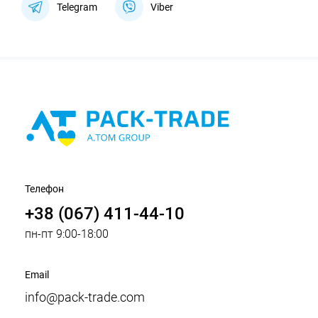
Telegram
Viber
Телефон
+38 (067) 411-44-10
пн-пт 9:00-18:00
Email
info@pack-trade.com