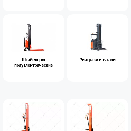
Штабелеры
Ричтраки и тягачи
полуэлектрические