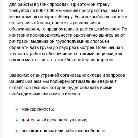
для работы в узких проходах. При этом ричтраку
требуется на 800-1000 мм меньше пространства, чем не
менее компактному штабелеру. Если же выбор делается в
пользу низкой цены, простоты управления и
обслуживания, то предпочтение отдается штабелёрам. По
критерию производительности однозначно выигрывают
ричтраки: выдвижной грузоподъемник способен
обрабатывать грузы до двух раз быстрее. Повышенная
точность работы обеспечивается такими опциями, как
наклон мачты, вил, а также боковой сдвиг каретки.
Зависимо от внутренней организации склада и запросов
Вашего бизнеса мы подберем оптимальный вариант
складской техники, которая будет обладать всеми
необходимыми плюсами, а именно:
маневренность;
длительный срок эксплуатации;
высокие показатели работоспособности;