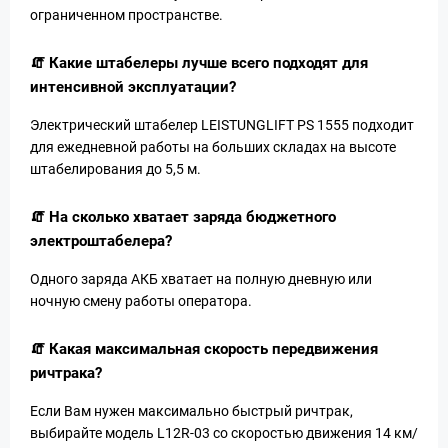
ограниченном пространстве.
🧯 Какие штабелеры лучше всего подходят для
интенсивной эксплуатации?
Электрический штабелер LEISTUNGLIFT PS 1555 подходит
для ежедневной работы на больших складах на высоте
штабелирования до 5,5 м.
🧯 На сколько хватает заряда бюджетного
электроштабелера?
Одного заряда АКБ хватает на полную дневную или
ночную смену работы оператора.
🧯 Какая максимальная скорость передвижения
ричтрака?
Если Вам нужен максимально быстрый ричтрак,
выбирайте модель L12R-03 со скоростью движения 14 км/