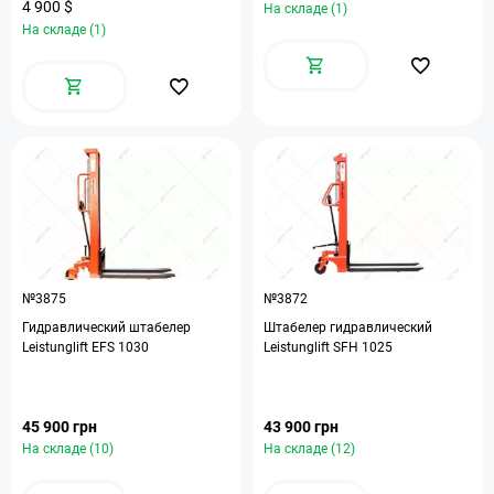
4 900 $
На складе (1)
На складе (1)
№3875
№3872
Гидравлический штабелер
Штабелер гидравлический
Leistunglift EFS 1030
Leistunglift SFH 1025
45 900 грн
43 900 грн
На складе (10)
На складе (12)