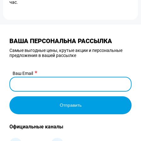
час.
ВАША ПЕРСОНАЛЬНА РАССЫЛКА
Самые выгодные цены, крутые акции и персональные
предложения в вашей рассылке
Ваш Email
Отправить
Официальные каналы