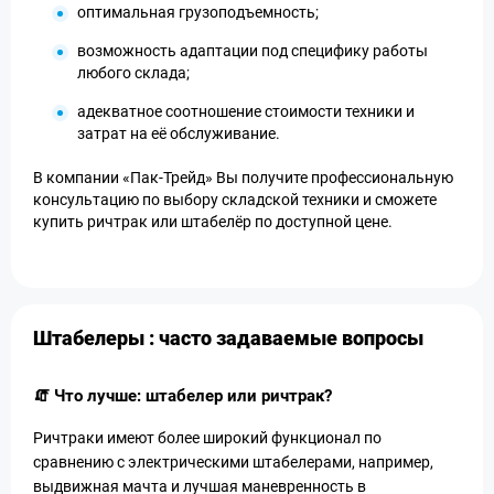
оптимальная грузоподъемность;
возможность адаптации под специфику работы
любого склада;
адекватное соотношение стоимости техники и
затрат на её обслуживание.
В компании «Пак-Трейд» Вы получите профессиональную
консультацию по выбору складской техники и сможете
купить ричтрак или штабелёр по доступной цене.
Штабелеры : часто задаваемые вопросы
🧯 Что лучше: штабелер или ричтрак?
Ричтраки имеют более широкий функционал по
сравнению с электрическими штабелерами, например,
выдвижная мачта и лучшая маневренность в