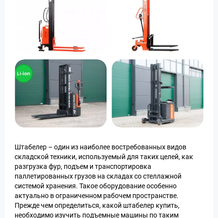
Штабелер – один из наиболее востребованных видов
складской техники, используемый для таких целей, как
разгрузка фур, подъем и транспортировка
паллетированных грузов на складах со стеллажной
системой хранения. Такое оборудование особенно
актуально в ограниченном рабочем пространстве.
Прежде чем определиться, какой штабелер купить,
необходимо изучить подъемные машины по таким