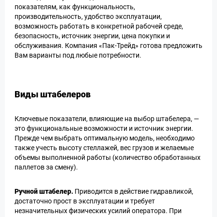
показателям, как функциональность,
производительность, удобство эксплуатации,
возможность работать в конкретной рабочей среде,
безопасность, источник энергии, цена покупки и
обслуживания. Компания «Пак-Трейд» готова предложить
Вам варианты под любые потребности.
Виды штабелеров
Ключевые показатели, влияющие на выбор штабелера, —
это функциональные возможности и источник энергии.
Прежде чем выбрать оптимальную модель, необходимо
также учесть высоту стеллажей, вес грузов и желаемые
объемы выполненной работы (количество обработанных
паллетов за смену).
Ручной штабелер.
Приводится в действие гидравликой,
достаточно прост в эксплуатации и требует
незначительных физических усилий оператора. При