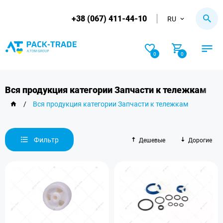
+38 (067) 411-44-10
RU
0
0
Вся продукция категории Запчасти к тележкам
/
Вся продукция категории Запчасти к тележкам
Фильтр
Дешевые
Дорогие