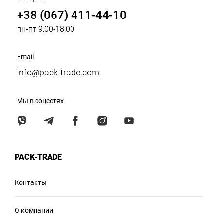
+38 (067) 411-44-10
пн-пт 9:00-18:00
Email
info@pack-trade.com
Мы в соцсетях
PACK-TRADE
Контакты
О компании