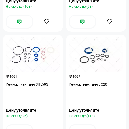
Цену уточняйте
Цену уточняйте
На складе (103)
На складе (98)
№4091
№4092
Ремкомплект для SHL50S
Ремкомплект для JC20
Цену уточняйте
Цену уточняйте
На складе (6)
На складе (113)