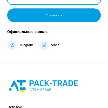
Отправить
Официальные каналы
Telegram
Viber
Телефон