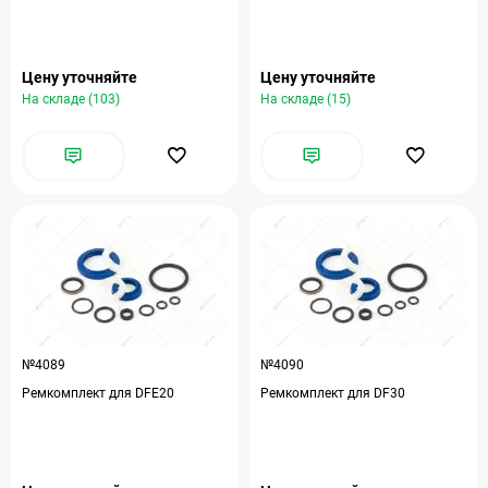
Цену уточняйте
Цену уточняйте
На складе (103)
На складе (15)
№4089
№4090
Ремкомплект для DFE20
Ремкомплект для DF30