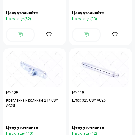
Цену уточняйте
Цену уточняйте
На складе (52)
На складе (33)
№4109
№4110
Крепление к роликам 217 CBY
Шток 325 CBY АС25
AC25
Цену уточняйте
Цену уточняйте
На складе (110)
На складе (12)