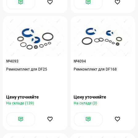
№4093
№4094
Ремкомплект для DF25
Ремкомплект для DF168
Цену уточняйте
Цену уточняйте
На складе (139)
На складе (3)