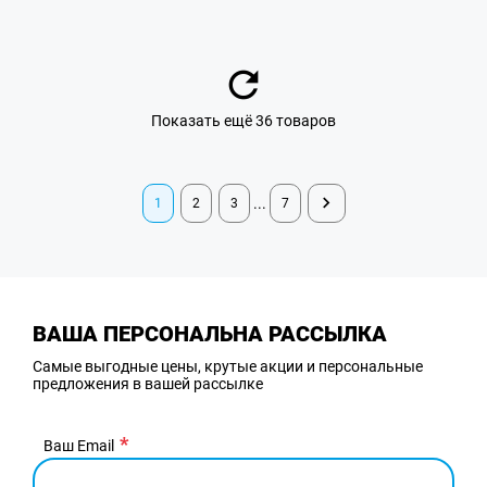
Показать ещё 36 товаров
...
1
2
3
7
ВАША ПЕРСОНАЛЬНА РАССЫЛКА
Самые выгодные цены, крутые акции и персональные
предложения в вашей рассылке
Ваш Email