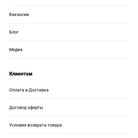
Вакансии
Блог
Медиа
Клиентам
Оплата и Доставка
Договор оферты
Условия возврата товара