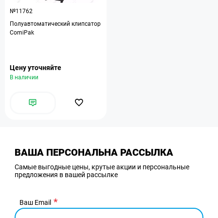
№11762
Полуавтоматический клипсатор
ComiPak
Цену уточняйте
В наличии
ВАША ПЕРСОНАЛЬНА РАССЫЛКА
Самые выгодные цены, крутые акции и персональные
предложения в вашей рассылке
Ваш Email