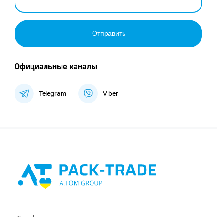
Отправить
Официальные каналы
Telegram
Viber