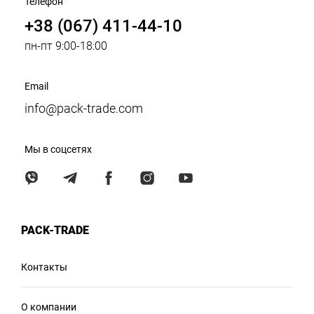
Телефон
+38 (067) 411-44-10
пн-пт 9:00-18:00
Email
info@pack-trade.com
Мы в соцсетях
PACK-TRADE
Контакты
О компании