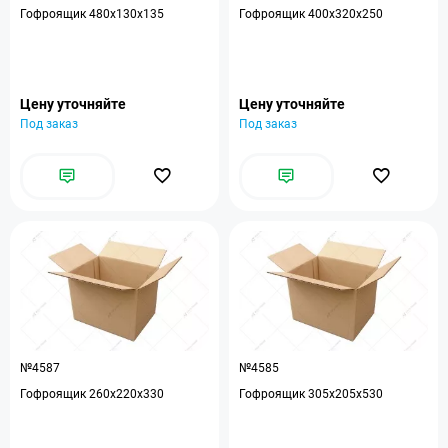
Гофроящик 480x130x135
Гофроящик 400x320x250
Цену уточняйте
Цену уточняйте
Под заказ
Под заказ
№4587
№4585
Гофроящик 260x220x330
Гофроящик 305x205x530