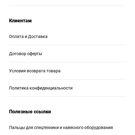
Клиентам
Оплата и Доставка
Договор оферты
Условия возврата товара
Политика конфиденциальности
Полезные ссылки
Пальцы для спецтехники и навесного оборудования