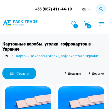
+38 (067) 411-44-10
RU
0
0
Картонные коробы, уголки, гофрокартон в
Украине
/
Картонные коробы, уголки, гофрокартон в Украине
Фильтр
Дешевые
Дорогие