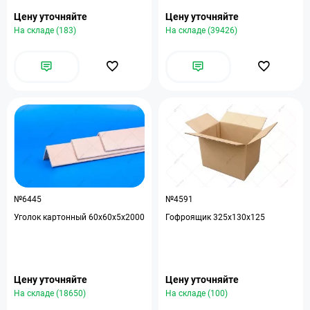
Цену уточняйте
Цену уточняйте
На складе (183)
На складе (39426)
№6445
№4591
Уголок картонный 60х60х5х2000
Гофроящик 325x130x125
Цену уточняйте
Цену уточняйте
На складе (18650)
На складе (100)