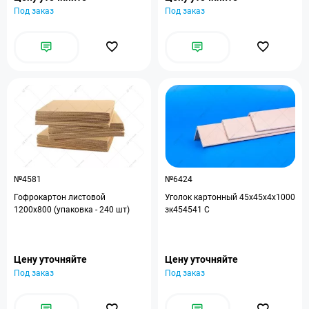
Под заказ
Под заказ
№4581
№6424
Гофрокартон листовой
Уголок картонный 45x45x4x1000
1200x800 (упаковка - 240 шт)
зк454541 С
Цену уточняйте
Цену уточняйте
Под заказ
Под заказ