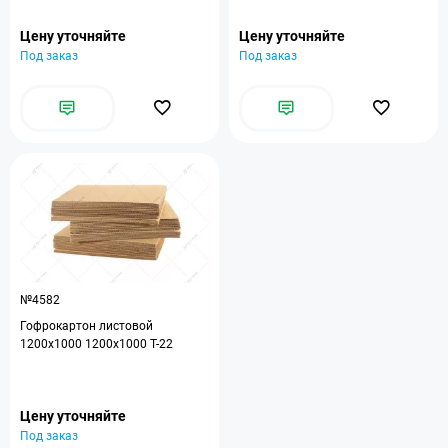
Цену уточняйте
Цену уточняйте
Под заказ
Под заказ
№4582
Гофрокартон листовой
1200x1000 1200x1000 Т-22
Цену уточняйте
Под заказ