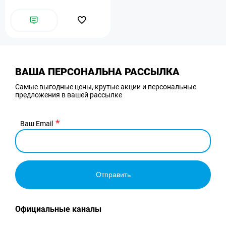
ВАША ПЕРСОНАЛЬНА РАССЫЛКА
Самые выгодные цены, крутые акции и персональные
предложения в вашей рассылке
Ваш Email
Отправить
Официальные каналы