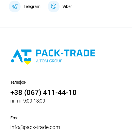
Telegram
Viber
Телефон
+38 (067) 411-44-10
пн-пт 9:00-18:00
Email
info@pack-trade.com