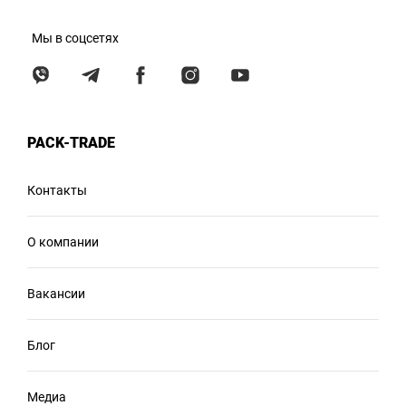
Мы в соцсетях
PACK-TRADE
Контакты
О компании
Вакансии
Блог
Медиа