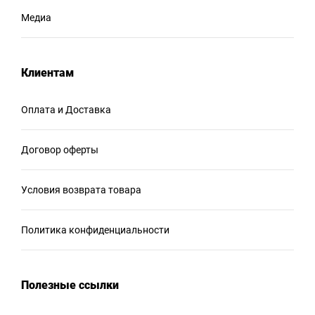
Медиа
Клиентам
Оплата и Доставка
Договор оферты
Условия возврата товара
Политика конфиденциальности
Полезные ссылки