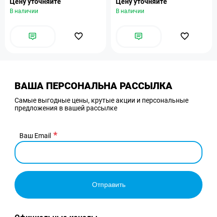
Цену уточняйте
Цену уточняйте
В наличии
В наличии
ВАША ПЕРСОНАЛЬНА РАССЫЛКА
Самые выгодные цены, крутые акции и персональные
предложения в вашей рассылке
Ваш Email
Отправить