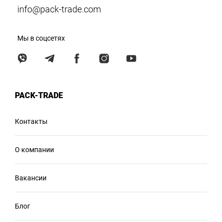
info@pack-trade.com
Мы в соцсетях
PACK-TRADE
Контакты
О компании
Вакансии
Блог