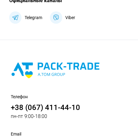
Официальные каналы
Telegram
Viber
Телефон
+38 (067) 411-44-10
пн-пт 9:00-18:00
Email