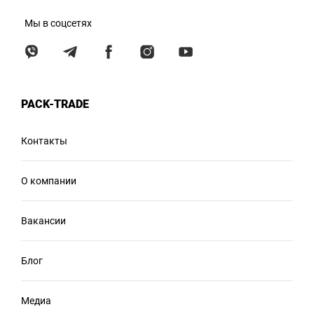
Мы в соцсетях
PACK-TRADE
Контакты
О компании
Вакансии
Блог
Медиа