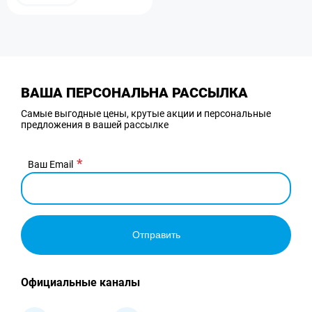
ВАША ПЕРСОНАЛЬНА РАССЫЛКА
Самые выгодные цены, крутые акции и персональные
предложения в вашей рассылке
Ваш Email
Отправить
Официальные каналы