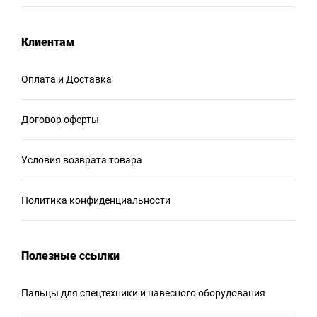
Клиентам
Оплата и Доставка
Договор оферты
Условия возврата товара
Политика конфиденциальности
Полезные ссылки
Пальцы для спецтехники и навесного оборудования