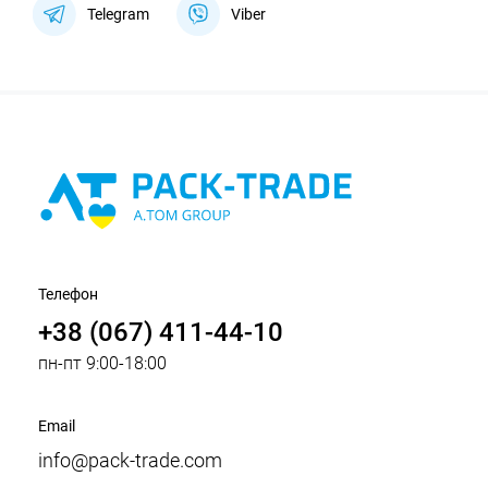
Telegram
Viber
Телефон
+38 (067) 411-44-10
пн-пт 9:00-18:00
Email
info@pack-trade.com