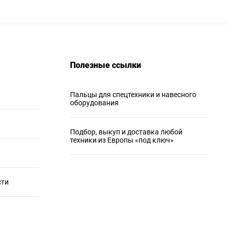
Полезные ссылки
Пальцы для спецтехники и навесного
оборудования
Подбор, выкуп и доставка любой
техники из Европы «под ключ»
сти