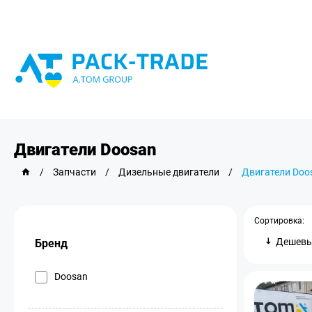
Двигатели Doosan
/
Запчасти
/
Дизельные двигатели
/
Двигатели Doo
Сортировка:
Дешев
Бренд
Doosan