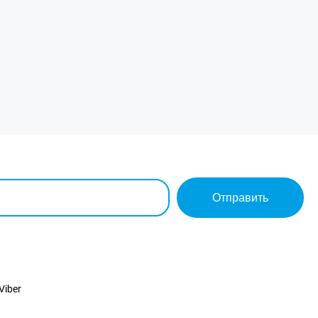
Отправить
Viber