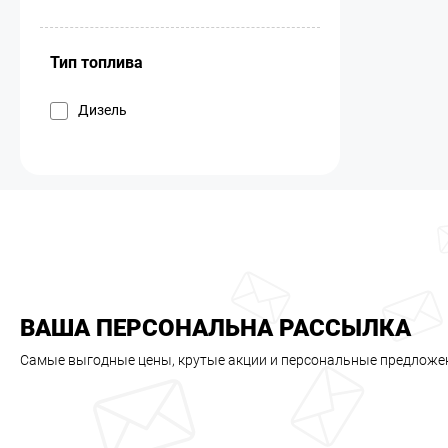
Тип топлива
Дизель
ВАША ПЕРСОНАЛЬНА РАССЫЛКА
Самые выгодные цены, крутые акции и персональные предложе