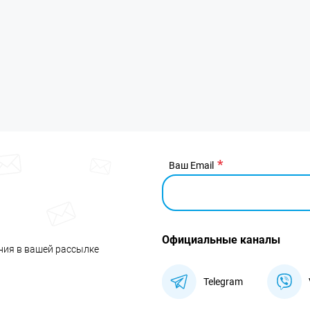
Ваш Email
Официальные каналы
ния в вашей рассылке
Telegram