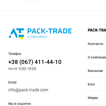
PACK-TR
Контакты
Телефон
О компани
+38 (067) 411-44-10
пн-пт 9:00-18:00
Вакансии
Email
Блог
info@pack-trade.com
Медиа
Мы в соцсетях