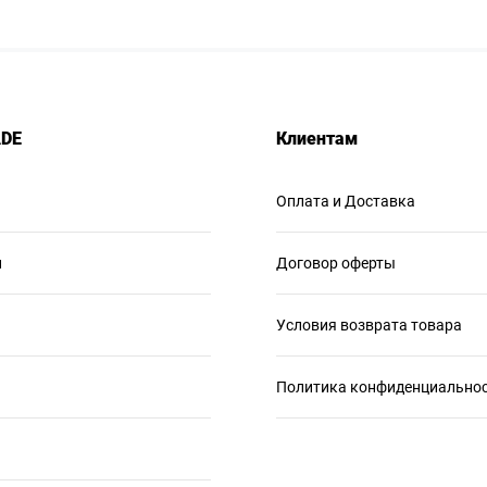
ADE
Клиентам
Оплата и Доставка
и
Договор оферты
Условия возврата товара
Политика конфиденциально