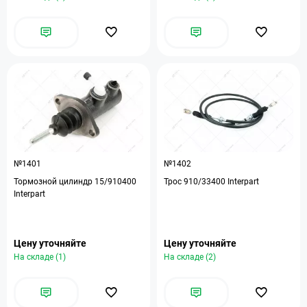
№1401
№1402
Тормозной цилиндр 15/910400
Трос 910/33400 Interpart
Interpart
Цену уточняйте
Цену уточняйте
На складе (1)
На складе (2)