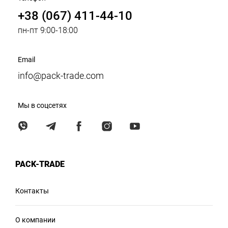
+38 (067) 411-44-10
пн-пт 9:00-18:00
Email
info@pack-trade.com
Мы в соцсетях
PACK-TRADE
Контакты
О компании