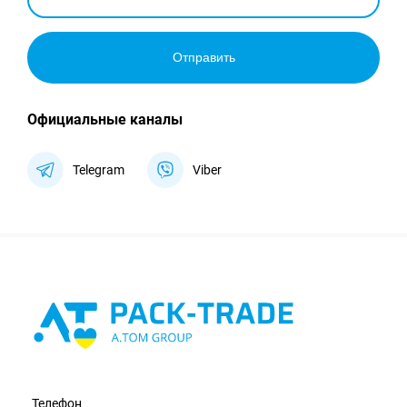
Отправить
Официальные каналы
Telegram
Viber
Телефон