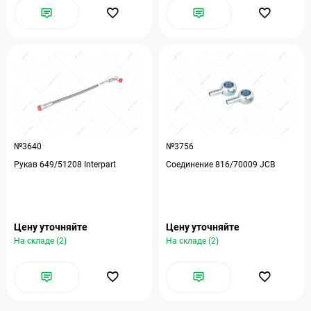
№3640
№3756
Рукав 649/51208 Interpart
Соединение 816/70009 JCB
Цену уточняйте
Цену уточняйте
На складе (2)
На складе (2)