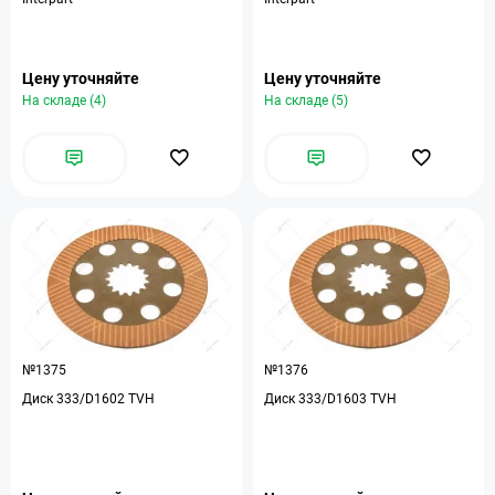
Цену уточняйте
Цену уточняйте
На складе (4)
На складе (5)
№1375
№1376
Диск 333/D1602 TVH
Диск 333/D1603 TVH