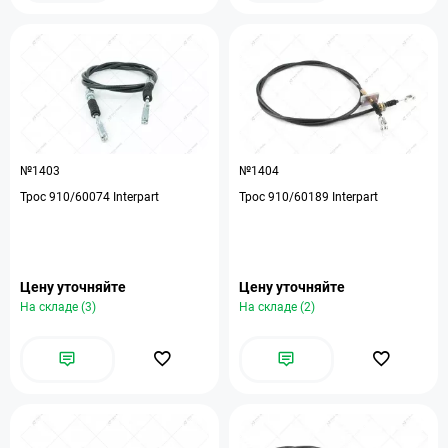
№1403
№1404
Трос 910/60074 Interpart
Трос 910/60189 Interpart
Цену уточняйте
Цену уточняйте
На складе (3)
На складе (2)