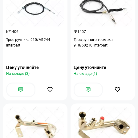
№1406
№1407
Трос ручника 910/M1244
Трос ручного тормоза
Interpart
910/60210 Interpart
Цену уточняйте
Цену уточняйте
На складе (3)
На складе (1)