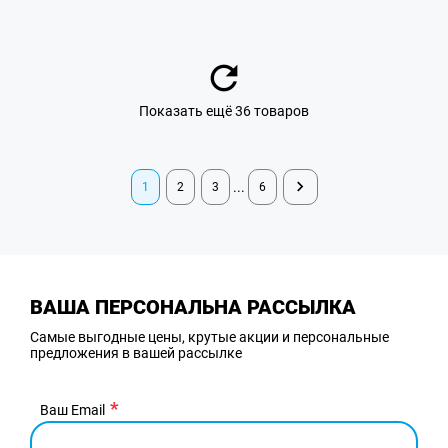
Показать ещё 36 товаров
...
1
2
3
6
ВАША ПЕРСОНАЛЬНА РАССЫЛКА
Самые выгодные цены, крутые акции и персональные
предложения в вашей рассылке
Ваш Email