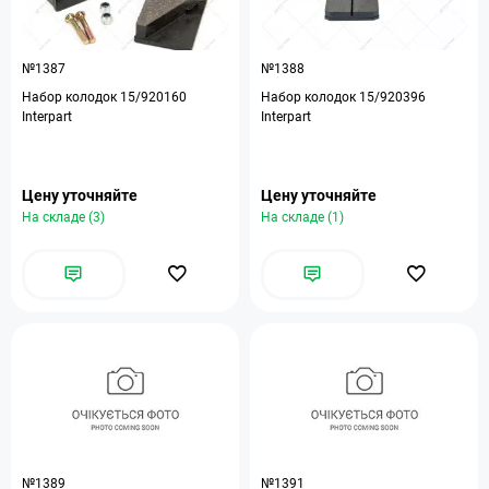
№1387
№1388
Набор колодок 15/920160
Набор колодок 15/920396
Interpart
Interpart
Цену уточняйте
Цену уточняйте
На складе (3)
На складе (1)
№1389
№1391