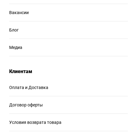
Вакансии
Блог
Медиа
Клиентам
Оплата и Доставка
Договор оферты
Условия возврата товара