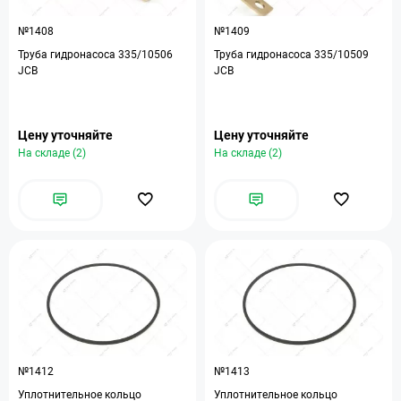
№1408
№1409
Труба гидронасоса 335/10506
Труба гидронасоса 335/10509
JCB
JCB
Цену уточняйте
Цену уточняйте
На складе (2)
На складе (2)
№1412
№1413
Уплотнительное кольцо
Уплотнительное кольцо