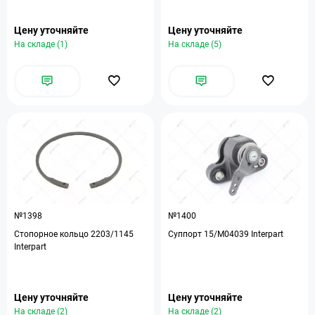
Цену уточняйте
Цену уточняйте
На складе (1)
На складе (5)
№1398
№1400
Стопорное кольцо 2203/1145
Суппорт 15/M04039 Interpart
Interpart
Цену уточняйте
Цену уточняйте
На складе (2)
На складе (2)