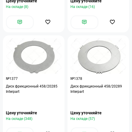
Цену уточняйте
Цену уточняйте
На складе (8)
На складе (16)
№1377
№1378
Диск фрикционный 458/20285
Диск фрикционный 458/20289
Interpart
Interpart
Цену уточняйте
Цену уточняйте
На складе (348)
На складе (57)