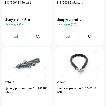
813/50014 Interpart
813/50015 Interpart
Цену уточняйте
Цену уточняйте
На складе (12)
На складе (14)
№1417
№1422
Цилиндр тормозной 15/106100
Шланг тормозной 611/28100
Interpart
JCB