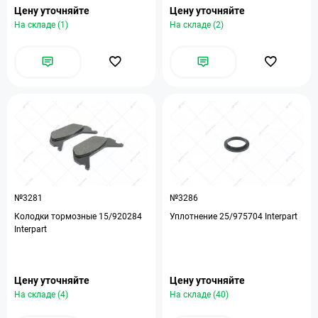
Цену уточняйте
Цену уточняйте
На складе (1)
На складе (2)
№3281
№3286
Колодки тормозные 15/920284
Уплотнение 25/975704 Interpart
Interpart
Цену уточняйте
Цену уточняйте
На складе (4)
На складе (40)