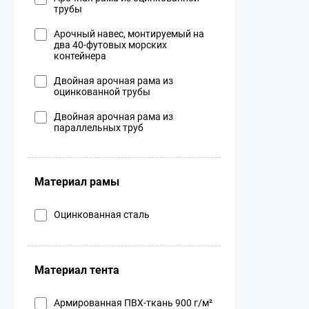
трубы
Арочный навес, монтируемый на
два 40-футовых морских
контейнера
Двойная арочная рама из
оцинкованной трубы
Двойная арочная рама из
параллельных труб
Материал рамы
Оцинкованная сталь
Материал тента
Армированная ПВХ-ткань 900 г/м²