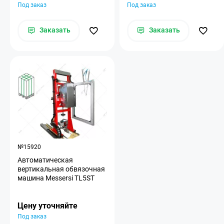
Под заказ
Под заказ
Заказать
Заказать
№15920
Aвтоматическая
вертикальная обвязочная
машина Messersi TL5ST
Цену уточняйте
Под заказ