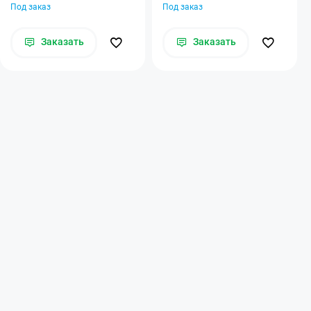
Под заказ
Под заказ
Заказать
Заказать