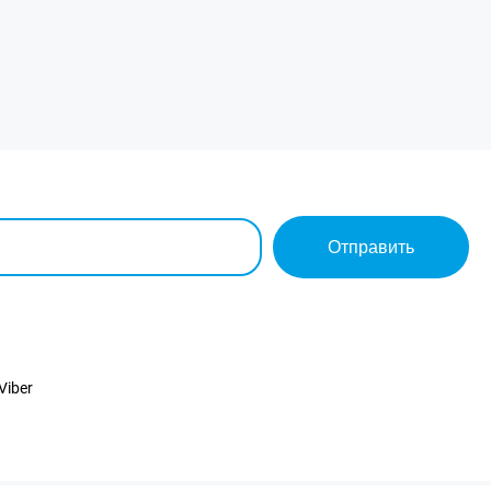
Отправить
Viber