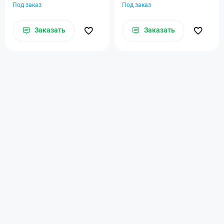
Под заказ
Под заказ
Заказать
Заказать