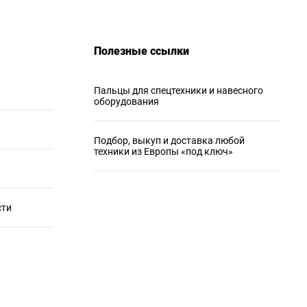
Полезные ссылки
Пальцы для спецтехники и навесного
оборудования
Подбор, выкуп и доставка любой
техники из Европы «под ключ»
сти