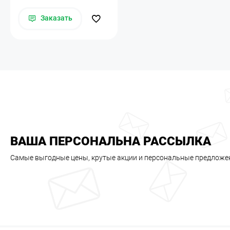
Заказать
ВАША ПЕРСОНАЛЬНА РАССЫЛКА
Самые выгодные цены, крутые акции и персональные предложе