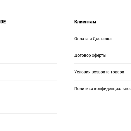
ADE
Клиентам
Оплата и Доставка
и
Договор оферты
Условия возврата товара
Политика конфиденциально