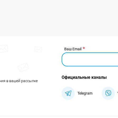
Ваш Email
Официальные каналы
ния в вашей рассылке
Telegram