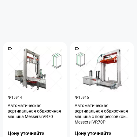
№15914
№15915
Aвтоматическая
Автоматическая
вертикальная обвязочная
вертикальная обвязочная
машина Messersi VR70
машина с подпрессовкой
Messersi VR70P
Цену уточняйте
Цену уточняйте