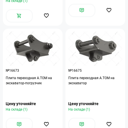
На складе (1)
№16673
№16675
Плита переходная A.TOM на
Плита переходная A.TOM на
экскаватор-погрузчик
экскаватор
Цену уточняйте
Цену уточняйте
На складе (1)
На складе (1)