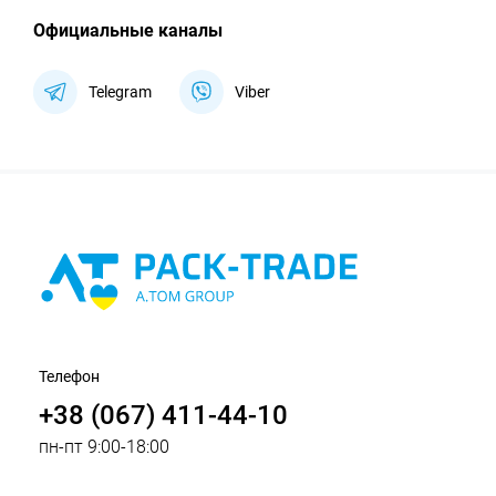
Официальные каналы
Telegram
Viber
Телефон
+38 (067) 411-44-10
пн-пт 9:00-18:00