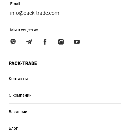
Email
info@pack-trade.com
Мы в соцсетях
PACK-TRADE
Контакты
О компании
Вакансии
Блог