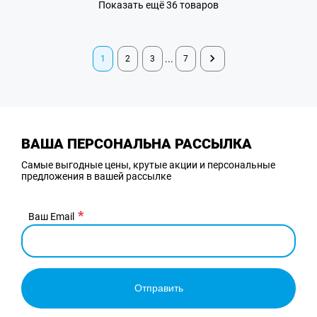
Показать ещё 36 товаров
...
1
2
3
7
ВАША ПЕРСОНАЛЬНА РАССЫЛКА
Самые выгодные цены, крутые акции и персональные
предложения в вашей рассылке
Ваш Email
Отправить