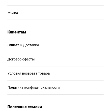
Медиа
Клиентам
Оплата и Доставка
Договор оферты
Условия возврата товара
Политика конфиденциальности
Полезные ссылки