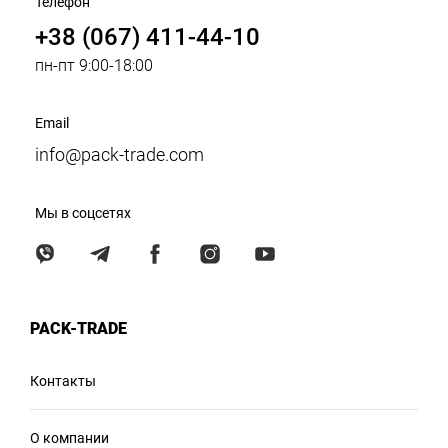
Телефон
+38 (067) 411-44-10
пн-пт 9:00-18:00
Email
info@pack-trade.com
Мы в соцсетях
PACK-TRADE
Контакты
О компании