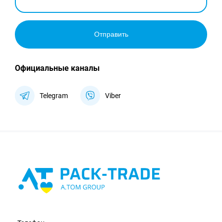
Отправить
Официальные каналы
Telegram
Viber