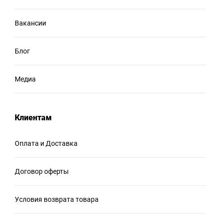
Вакансии
Блог
Медиа
Клиентам
Оплата и Доставка
Договор оферты
Условия возврата товара