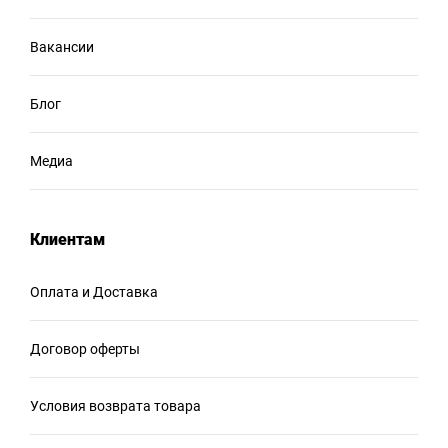
Вакансии
Блог
Медиа
Клиентам
Оплата и Доставка
Договор оферты
Условия возврата товара