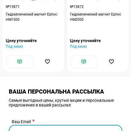
№15871
№15872
Гидравлический магнит Epiroc
Гидравлический магнит Epiroc
HM1500
HM2000
Цену уточняйте
Цену уточняйте
Под заказ
Под заказ
ВАША ПЕРСОНАЛЬНА РАССЫЛКА
Самые выгодные цены, крутые акции и персональные
предложения в вашей рассылке
Ваш Email