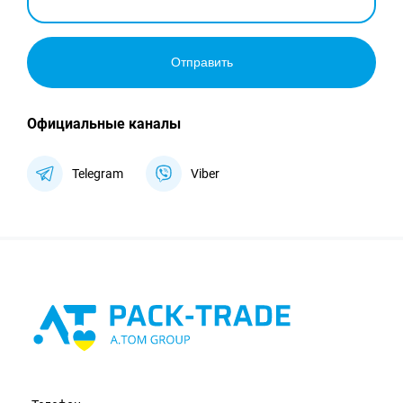
Отправить
Официальные каналы
Telegram
Viber