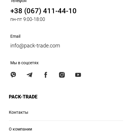
Телефон
+38 (067) 411-44-10
пн-пт 9:00-18:00
Email
info@pack-trade.com
Мы в соцсетях
PACK-TRADE
Контакты
О компании