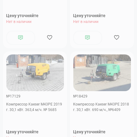
Цену уточняйте
Цену уточняйте
Нет в наличии
Нет в наличии
№17129
№18429
Компрессор Kaeser M43PE 2019
Компрессор Kaeser M43PE 2018
г. 30,1 кВт. 363,4 м/ч. № 5685
г. 30,1 кВт. 690 м/ч., №6409
Цену уточняйте
Цену уточняйте