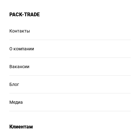
PACK-TRADE
Контакты
О компании
Вакансии
Блог
Медиа
Клиентам