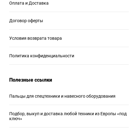
Оплата и Доставка
Договор оферты
Условия возврата товара
Политика конфиденциальности
Полезные ссылки
Пальцы для спецтехники и навесного оборудования
Подбор, выкуп и доставка любой техники из Европы «под
ключ»