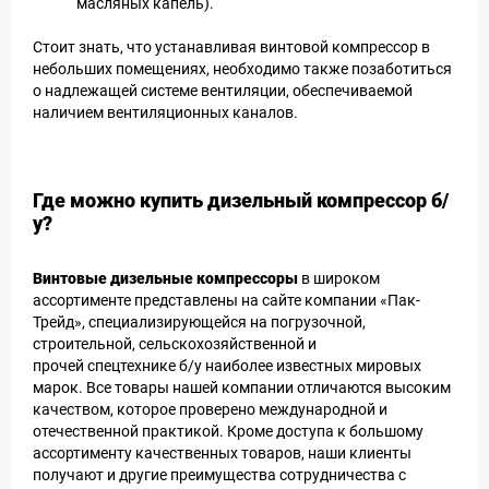
масляных капель).
Стоит знать, что устанавливая винтовой компрессор в
небольших помещениях, необходимо также позаботиться
о надлежащей системе вентиляции, обеспечиваемой
наличием вентиляционных каналов.
Где можно купить дизельный компрессор б/
у?
Винтовые дизельные компрессоры
в широком
ассортименте представлены на сайте компании «Пак-
Трейд», специализирующейся на погрузочной,
строительной, сельскохозяйственной и
прочей спецтехнике б/у наиболее известных мировых
марок. Все товары нашей компании отличаются высоким
качеством, которое проверено международной и
отечественной практикой. Кроме доступа к большому
ассортименту качественных товаров, наши клиенты
получают и другие преимущества сотрудничества с