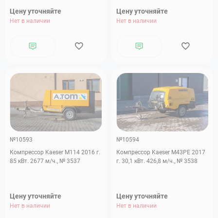
Цену уточняйте
Цену уточняйте
Нет в наличии
Нет в наличии
№10593
№10594
Компрессор Kaeser M114 2016 г.
Компрессор Kaeser M43PE 2017
85 кВт. 2677 м/ч., № 3537
г. 30,1 кВт. 426,8 м/ч., № 3538
Цену уточняйте
Цену уточняйте
Нет в наличии
Нет в наличии