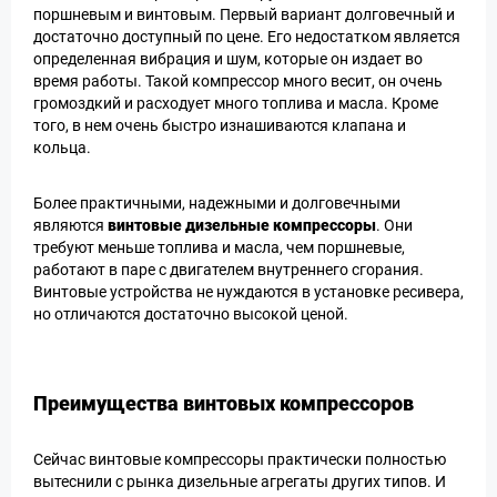
поршневым и винтовым. Первый вариант долговечный и
достаточно доступный по цене. Его недостатком является
определенная вибрация и шум, которые он издает во
время работы. Такой компрессор много весит, он очень
громоздкий и расходует много топлива и масла. Кроме
того, в нем очень быстро изнашиваются клапана и
кольца.
Более практичными, надежными и долговечными
являются
винтовые дизельные компрессоры
. Они
требуют меньше топлива и масла, чем поршневые,
работают в паре с двигателем внутреннего сгорания.
Винтовые устройства не нуждаются в установке ресивера,
но отличаются достаточно высокой ценой.
Преимущества винтовых компрессоров
Сейчас винтовые компрессоры практически полностью
вытеснили с рынка дизельные агрегаты других типов. И