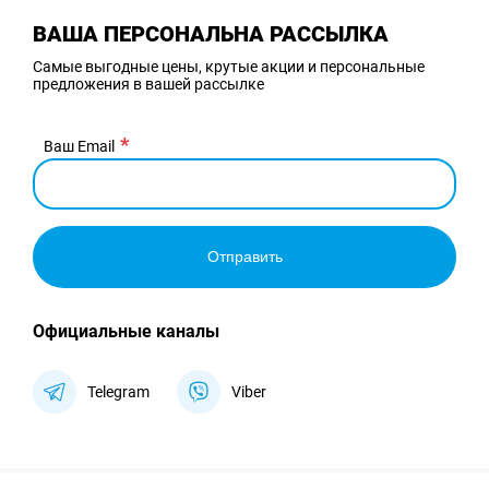
ВАША ПЕРСОНАЛЬНА РАССЫЛКА
Самые выгодные цены, крутые акции и персональные
предложения в вашей рассылке
Ваш Email
Отправить
Официальные каналы
Telegram
Viber