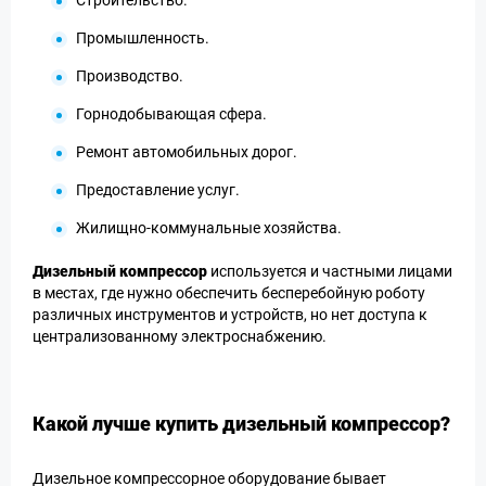
Строительство.
Промышленность.
Производство.
Горнодобывающая сфера.
Ремонт автомобильных дорог.
Предоставление услуг.
Жилищно-коммунальные хозяйства.
Дизельный компрессор
используется и частными лицами
в местах, где нужно обеспечить бесперебойную роботу
различных инструментов и устройств, но нет доступа к
централизованному электроснабжению.
Какой лучше купить дизельный компрессор?
Дизельное компрессорное оборудование бывает