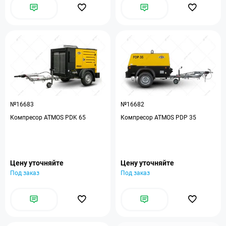
№16683
№16682
Компресор ATMOS PDK 65
Компресор ATMOS PDP 35
Цену уточняйте
Цену уточняйте
Под заказ
Под заказ