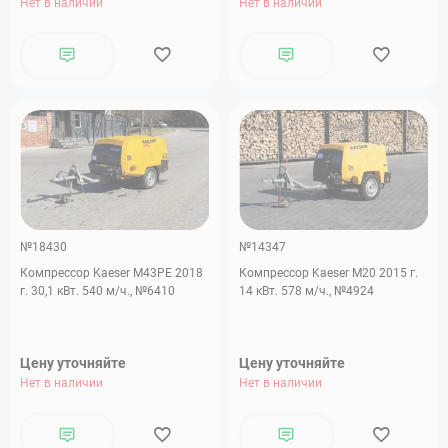
Нет в наличии
Нет в наличии
№18430
№14347
Компрессор Kaeser M43PE 2018
Компрессор Kaeser M20 2015 г.
г. 30,1 кВт. 540 м/ч., №6410
14 кВт. 578 м/ч., №4924
Цену уточняйте
Цену уточняйте
Нет в наличии
Нет в наличии