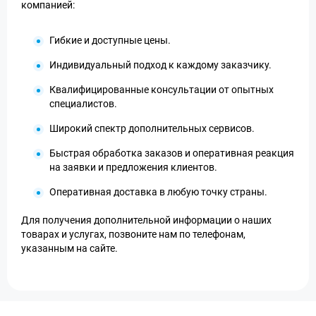
компанией:
Гибкие и доступные цены.
Индивидуальный подход к каждому заказчику.
Квалифицированные консультации от опытных
специалистов.
Широкий спектр дополнительных сервисов.
Быстрая обработка заказов и оперативная реакция
на заявки и предложения клиентов.
Оперативная доставка в любую точку страны.
Для получения дополнительной информации о наших
товарах и услугах, позвоните нам по телефонам,
указанным на сайте.