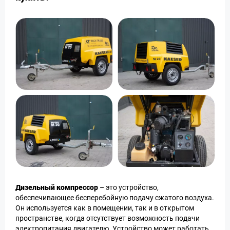
Дизельный компрессор
– это устройство,
обеспечивающее бесперебойную подачу сжатого воздуха.
Он используется как в помещении, так и в открытом
пространстве, когда отсутствует возможность подачи
электропитания двигателю. Устройство может работать