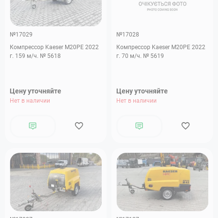
№17029
№17028
Компрессор Kaeser M20PE 2022
Компрессор Kaeser M20PE 2022
г. 159 м/ч. № 5618
г. 70 м/ч. № 5619
Цену уточняйте
Цену уточняйте
Нет в наличии
Нет в наличии