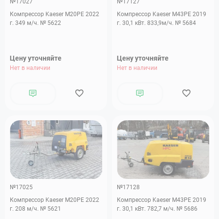
№17027
№17127
Компрессор Kaeser M20PE 2022
Компрессор Kaeser M43PE 2019
г. 349 м/ч. № 5622
г. 30,1 кВт. 833,9м/ч. № 5684
Цену уточняйте
Цену уточняйте
Нет в наличии
Нет в наличии
№17025
№17128
Компрессор Kaeser M20PE 2022
Компрессор Kaeser M43PE 2019
г. 208 м/ч. № 5621
г. 30,1 кВт. 782,7 м/ч. № 5686