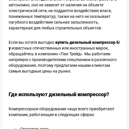
автономно, оно не зависит от наличия на объекте
электрической сети, не поддается воздействию влаги,
пониженных температур, также на него не оказывает
пагубного воздействия сильная запыленность,
характерная для любых строительных объектов.
Если вы хотите выгодно
купить дизельный компрессор б/
у
известных отечественных или иностранных марок,
обращайтесь в компанию «Пак-Трейд». Мы работаем
напрямую с производителями спецтехники и различного
оборудования, поэтому предлагаем нашим клиентам
самые выгодные цены на рынке.
Где используют дизельный компрессор?
Компрессорное оборудование чаще всего приобретают
компании, работающие в следующих сферах: