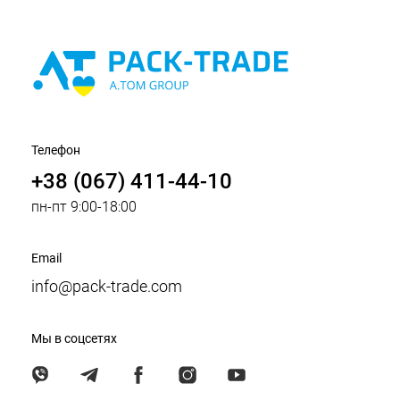
Телефон
+38 (067) 411-44-10
пн-пт 9:00-18:00
Email
info@pack-trade.com
Мы в соцсетях