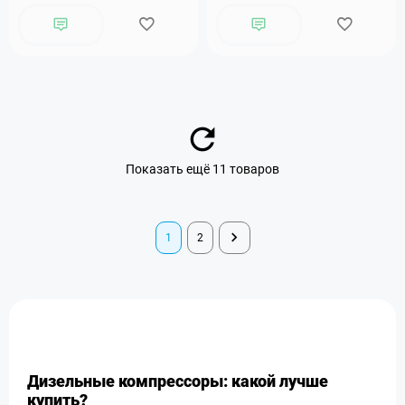
Показать ещё 11 товаров
1
2
Дизельные компрессоры: какой лучше
купить?