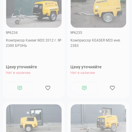
№6234
№6235
Компресор Kaeser M20 2012 г. №
Компрессор KEASER M20 инв.
2380 БРОНЬ
2383
Цену уточняйте
Цену уточняйте
Нет в наличии
Нет в наличии