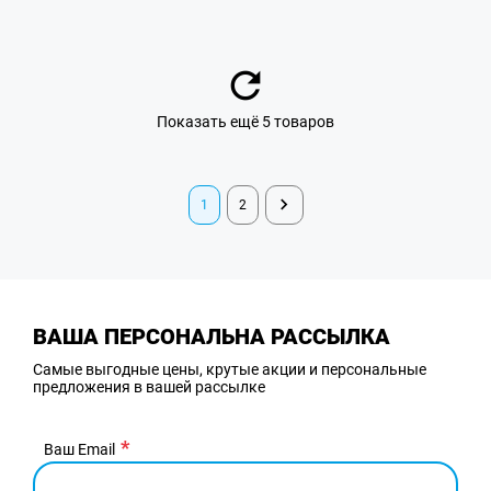
Показать ещё 5 товаров
1
2
ВАША ПЕРСОНАЛЬНА РАССЫЛКА
Самые выгодные цены, крутые акции и персональные
предложения в вашей рассылке
Ваш Email