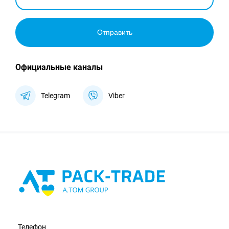
Отправить
Официальные каналы
Telegram
Viber
Телефон