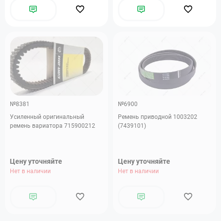
№8381
№6900
Усиленный оригинальный
Ремень приводной 1003202
ремень вариатора 715900212
(7439101)
Цену уточняйте
Цену уточняйте
Нет в наличии
Нет в наличии