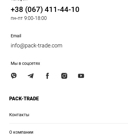
+38 (067) 411-44-10
пн-пт 9:00-18:00
Email
info@pack-trade.com
Мы в соцсетях
PACK-TRADE
Контакты
О компании