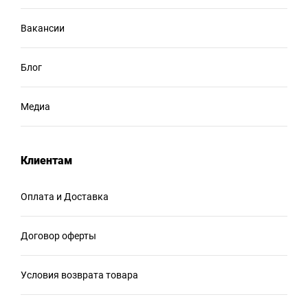
Вакансии
Блог
Медиа
Клиентам
Оплата и Доставка
Договор оферты
Условия возврата товара