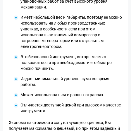
упаковочных работ за счет высокого уровня
механизации.
Имеет небольшой вес и габариты, поэтому ее можно
использовать на любых производственных
участках, в особенности если при этом
использовать автономный компрессор с
встроенным генератором или с отдельным
электрогенератором.
Это безопасный инструмент, которым легко
пользоваться и при необходимости его быстро
можно починить.
Издает минимальный уровень шума во время
работы.
Может использоваться в разных отраслях.
Отличается доступной ценой при высоком качестве
инструмента.
Экономя на стоимости сопутствующего крепежа, Вы
получаете максимально дешевый, но при этом надёжный