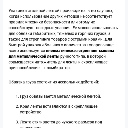
Упаковка стальной лентой производится в тех случаях,
когда использование других методов не соответствует
правилам техники безопасности или этому не
способствуют погодные условия. Ее можно использовать
для обвязки габаритных, тяжелых и горячих грузов, а
также для стреппинга товаров с острыми краями. Для
быстрой упаковки большого количества товаров чаще
всего используется
пневматическая стреппинг машина
для металлической ленты
ручного типа, в которой
совмещается натяжитель для ленты и скрепляющее
приспособление — пломбиратор.
Обвязка груза состоит из нескольких действий:
Груз обвязывается металлической лентой.
Края ленты вставляются в скрепляющее
устройство.
Лента стягивается до нужного размера под
давлением.