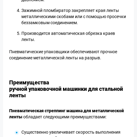
Зажимной пломбиратор закрепляет края ленты
металлическими скобами или с помощью просечки
беззамковым соединением.
Производится автоматическая обрезка краев
ленты.
Пневматические упаковщики обеспечивают прочное
соединение металлической ленты на разрыв.
Преимущества
ручной упаковочной машинки для стальной
ленты
Пневматическая стреппинг машина для металлической
ленты
обладает следующими преимуществами:
Существенно увеличивает скорость выполнения