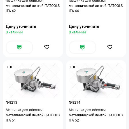
Машинка для обвязки
Машинка для обвязки
металлической лентой ITATOOLS
металлической лентой ITATOOLS
ITA 42
ITA 44
Цену уточняйте
Цену уточняйте
В наличии
В наличии
№8213
№8214
Машинка для обвязки
Машинка для обвязки
металлической лентой ITATOOLS
металлической лентой ITATOOLS
ITA 51
ITA 52