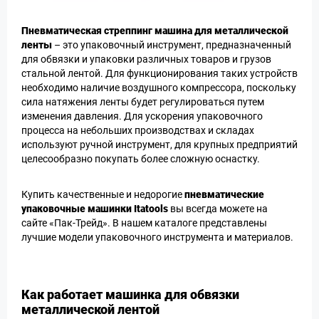
Пневматическая стреппинг машина для металлической
ленты
– это упаковочный инструмент, предназначенный
для обвязки и упаковки различных товаров и грузов
стальной лентой. Для функционирования таких устройств
необходимо наличие воздушного компрессора, поскольку
сила натяжения ленты будет регулироваться путем
изменения давления. Для ускорения упаковочного
процесса на небольших производствах и складах
используют ручной инструмент, для крупных предприятий
целесообразно покупать более сложную оснастку.
Купить качественные и недорогие
пневматические
упаковочные машинки Itatools
вы всегда можете на
сайте «Пак-Трейд». В нашем каталоге представлены
лучшие модели упаковочного инструмента и материалов.
Как работает машинка для обвязки
металлической лентой