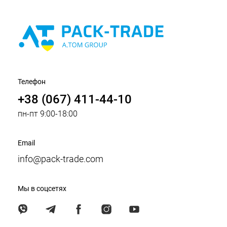
Телефон
+38 (067) 411-44-10
пн-пт 9:00-18:00
Email
info@pack-trade.com
Мы в соцсетях