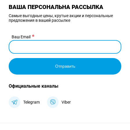
ВАША ПЕРСОНАЛЬНА РАССЫЛКА
Самые выгодные цены, крутые акции и персональные
предложения в вашей рассылке
Ваш Email
Отправить
Официальные каналы
Telegram
Viber