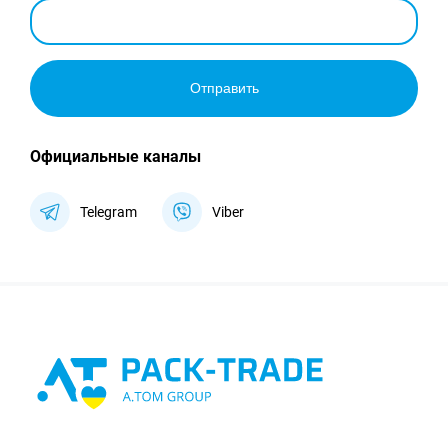
Отправить
Официальные каналы
Telegram
Viber