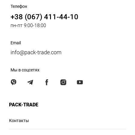
Телефон
+38 (067) 411-44-10
пн-пт 9:00-18:00
Email
info@pack-trade.com
Мы в соцсетях
PACK-TRADE
Контакты