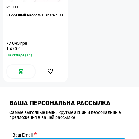
№11119
Вакуумный насос Wallenstein 30
77 043 грн
1 470 €
На складе (14)
ВАША ПЕРСОНАЛЬНА РАССЫЛКА
Самые выгодные цены, крутые акции и персональные
предложения в вашей рассылке
Ваш Email