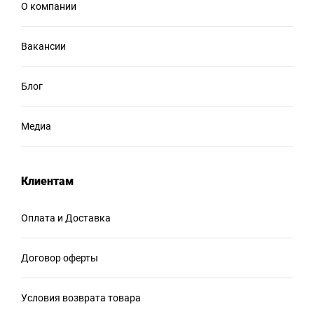
О компании
Вакансии
Блог
Медиа
Клиентам
Оплата и Доставка
Договор оферты
Условия возврата товара