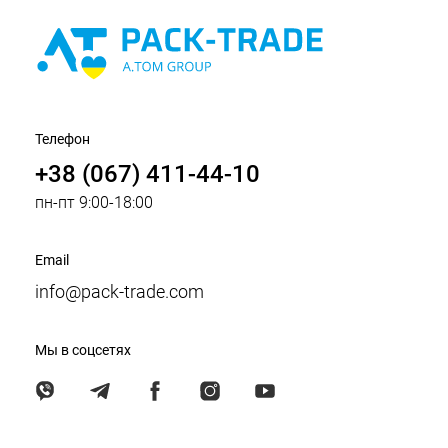
Телефон
+38 (067) 411-44-10
пн-пт 9:00-18:00
Email
info@pack-trade.com
Мы в соцсетях