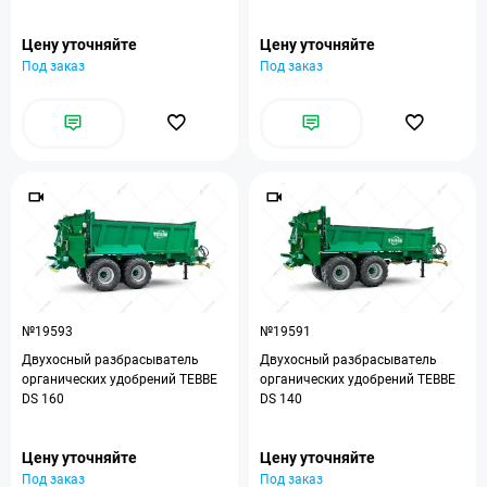
Цену уточняйте
Цену уточняйте
Под заказ
Под заказ
№19593
№19591
Двухосный разбрасыватель
Двухосный разбрасыватель
органических удобрений TEBBE
органических удобрений TEBBE
DS 160
DS 140
Цену уточняйте
Цену уточняйте
Под заказ
Под заказ