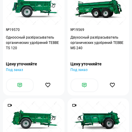
№19570
№19569
Одноосный разбрасыватель
Двухосный разбрасыватель
органических удобрений TEBBE
органических удобрений TEBBE
TS 120
MS 240
Цену уточняйте
Цену уточняйте
Под заказ
Под заказ