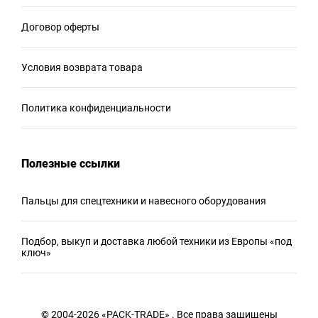
Договор оферты
Условия возврата товара
Политика конфиденциальности
Полезные ссылки
Пальцы для спецтехники и навесного оборудования
Подбор, выкуп и доставка любой техники из Европы «под
ключ»
© 2004-2026 «PACK-TRADE» . Все права защищены