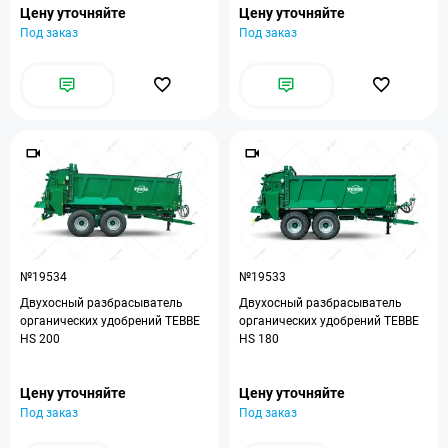
Цену уточняйте
Цену уточняйте
Под заказ
Под заказ
№19534
№19533
Двухосный разбрасыватель
Двухосный разбрасыватель
органических удобрений TEBBE
органических удобрений TEBBE
HS 200
HS 180
Цену уточняйте
Цену уточняйте
Под заказ
Под заказ