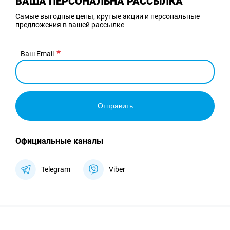
ВАША ПЕРСОНАЛЬНА РАССЫЛКА
Самые выгодные цены, крутые акции и персональные
предложения в вашей рассылке
Ваш Email
Отправить
Официальные каналы
Telegram
Viber