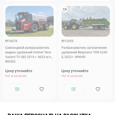
№18078
№13459
Самоходный разбрасыватель
Разбрасыватель органических
жидких удобрений Holmer Terra
удобрений Bergmann TSW 6240
Variant TV 585 2019 г. 4633 м/ч.
S, 2023 г. №4949
№6505
Цену уточняйте
Цену уточняйте
Нет в наличии
Нет в наличии