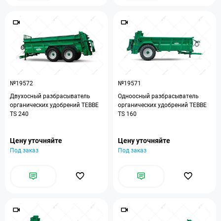
№19572
№19571
Двухосный разбрасыватель
Одноосный разбрасыватель
органических удобрений TEBBE
органических удобрений TEBBE
TS 240
TS 160
Цену уточняйте
Цену уточняйте
Под заказ
Под заказ