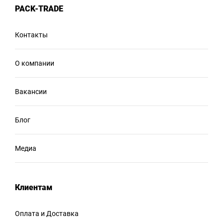
PACK-TRADE
Контакты
О компании
Вакансии
Блог
Медиа
Клиентам
Оплата и Доставка