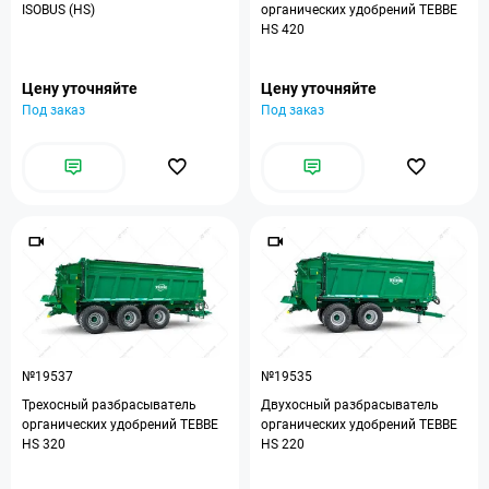
ISOBUS (HS)
органических удобрений TEBBE
HS 420
Цену уточняйте
Цену уточняйте
Под заказ
Под заказ
№19537
№19535
Трехосный разбрасыватель
Двухосный разбрасыватель
органических удобрений TEBBE
органических удобрений TEBBE
HS 320
HS 220