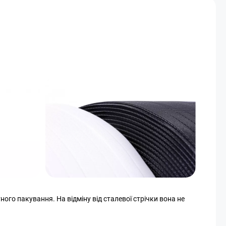
ого пакування. На відміну від сталевої стрічки вона не