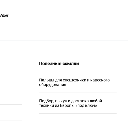
Viber
Полезные ссылки
Пальцы для спецтехники и навесного
оборудования
Подбор, выкуп и доставка любой
техники из Европы «под ключ»