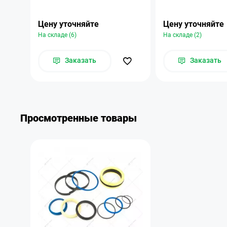
Цену уточняйте
Цену уточняйте
На складе (6)
На складе (2)
Заказать
Заказать
Просмотренные товары