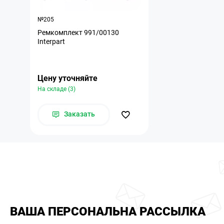
№205
Ремкомплект 991/00130
Interpart
Цену уточняйте
На складе (3)
Заказать
ВАША ПЕРСОНАЛЬНА РАССЫЛКА