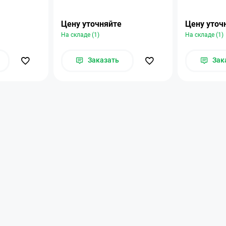
Цену уточняйте
Цену уточ
На складе (1)
На складе (1)
Заказать
Зак