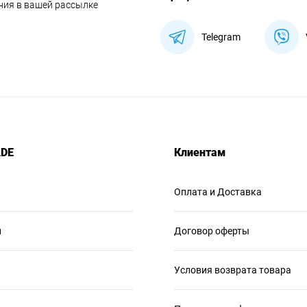
ния в вашей рассылке
Telegram
ADE
Клиентам
Оплата и Доставка
и
Договор оферты
Условия возврата товара