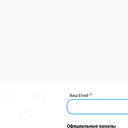
Ваш Email
Официальные каналы