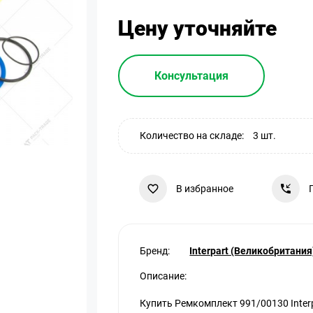
Цену уточняйте
Консультация
Количество на складе:
3 шт.
В избранное
Бренд:
Interpart (Великобритания
Описание:
Купить Ремкомплект 991/00130 Inter