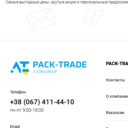
Самые выгодные цены, крутые акции и персональные предложе
PACK-TR
Контакты
Телефон
О компани
+38 (067) 411-44-10
пн-пт 9:00-18:00
Вакансии
Email