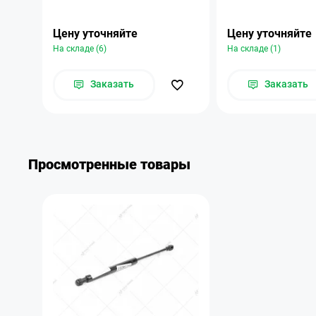
Цену уточняйте
Цену уточняйте
На складе (6)
На складе (1)
Заказать
Заказать
Просмотренные товары