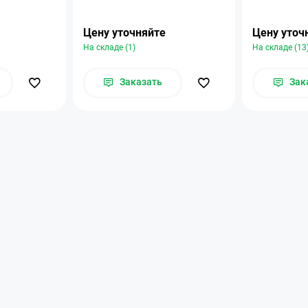
Цену уточняйте
Цену уточ
На складе (1)
На складе (13
Заказать
Зак