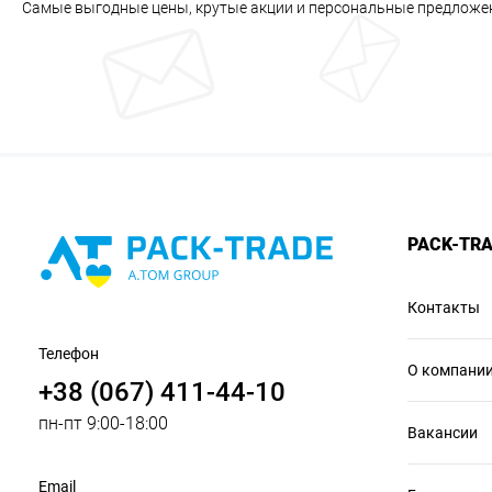
Самые выгодные цены, крутые акции и персональные предложе
PACK-TR
Контакты
Телефон
О компани
+38 (067) 411-44-10
пн-пт 9:00-18:00
Вакансии
Email