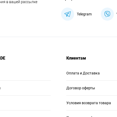
ния в вашей рассылке
Telegram
ADE
Клиентам
Оплата и Доставка
и
Договор оферты
Условия возврата товара