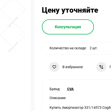
Цену уточняйте
Консультация
Количество на складе:
2 шт.
В избранное
Бренд:
CVA
Описание:
Купить Амортизатор 331/14573 Cogi