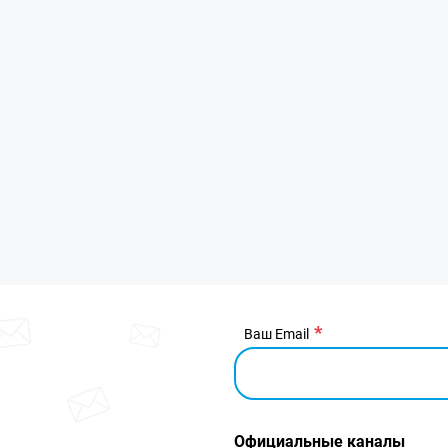
Ваш Email
Официальные каналы