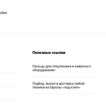
Viber
Полезные ссылки
Пальцы для спецтехники и навесного
оборудования
Подбор, выкуп и доставка любой
техники из Европы «под ключ»