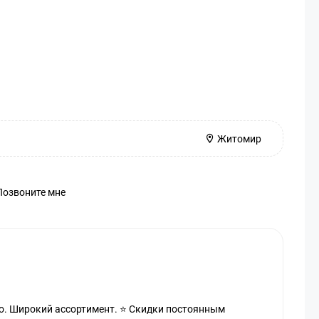
Житомир
Позвоните мне
to. Широкий ассортимент. ⭐ Скидки постоянным