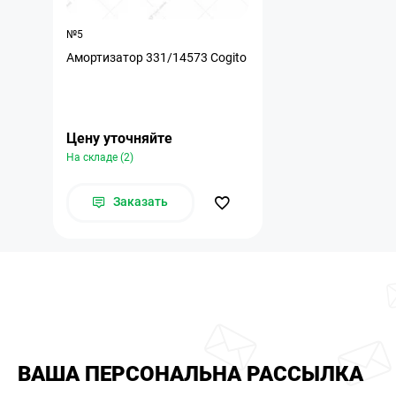
№5
Амортизатор 331/14573 Cogito
Цену уточняйте
На складе (2)
Заказать
ВАША ПЕРСОНАЛЬНА РАССЫЛКА